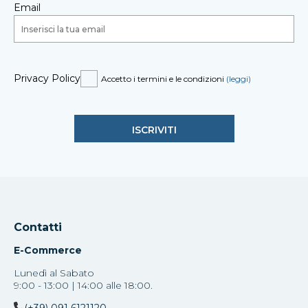
Email
Privacy Policy
Accetto i termini e le condizioni
(leggi)
Contatti
E-Commerce
Lunedì al Sabato
9:00 - 13:00 | 14:00 alle 18:00.