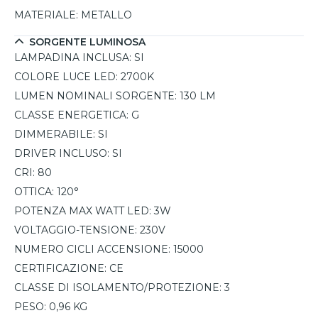
MATERIALE:
METALLO
SORGENTE LUMINOSA
LAMPADINA INCLUSA:
SI
COLORE LUCE LED:
2700K
LUMEN NOMINALI SORGENTE:
130 LM
CLASSE ENERGETICA:
G
DIMMERABILE:
SI
DRIVER INCLUSO:
SI
CRI:
80
OTTICA:
120°
POTENZA MAX WATT LED:
3W
VOLTAGGIO-TENSIONE:
230V
NUMERO CICLI ACCENSIONE:
15000
CERTIFICAZIONE:
CE
CLASSE DI ISOLAMENTO/PROTEZIONE:
3
PESO:
0,96 KG