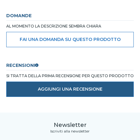
DOMANDE
AL MOMENTO LA DESCRIZIONE SEMBRA CHIARA
FAI UNA DOMANDA SU QUESTO PRODOTTO
RECENSIONI
SI TRATTA DELLA PRIMA RECENSIONE PER QUESTO PRODOTTO
AGGIUNGI UNA RECENSIONE
Newsletter
Iscriviti alla newsletter