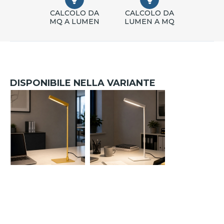
CALCOLO DA
CALCOLO DA
MQ A LUMEN
LUMEN A MQ
DISPONIBILE NELLA VARIANTE