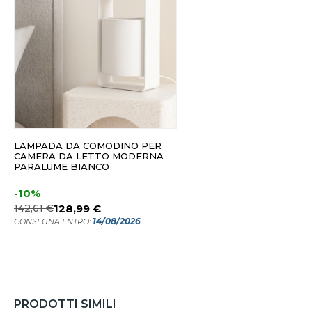
LAMPADA DA COMODINO PER
CAMERA DA LETTO MODERNA
PARALUME BIANCO
-10%
142,61 €
128,99 €
14/08/2026
CONSEGNA ENTRO:
PRODOTTI SIMILI