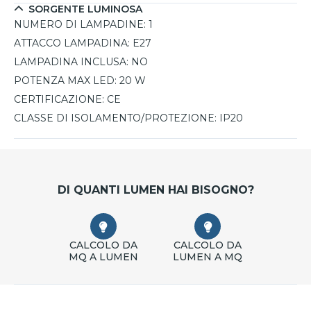
SORGENTE LUMINOSA
NUMERO DI LAMPADINE:
1
ATTACCO LAMPADINA:
E27
LAMPADINA INCLUSA:
NO
POTENZA MAX LED:
20 W
CERTIFICAZIONE:
CE
CLASSE DI ISOLAMENTO/PROTEZIONE:
IP20
DI QUANTI LUMEN HAI BISOGNO?
CALCOLO DA
CALCOLO DA
MQ A LUMEN
LUMEN A MQ