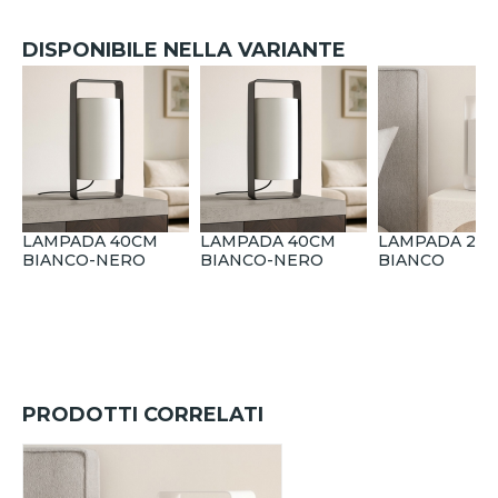
DISPONIBILE NELLA VARIANTE
LAMPADA 40CM
LAMPADA 40CM
LAMPADA 27
BIANCO-NERO
BIANCO-NERO
BIANCO
PRODOTTI CORRELATI