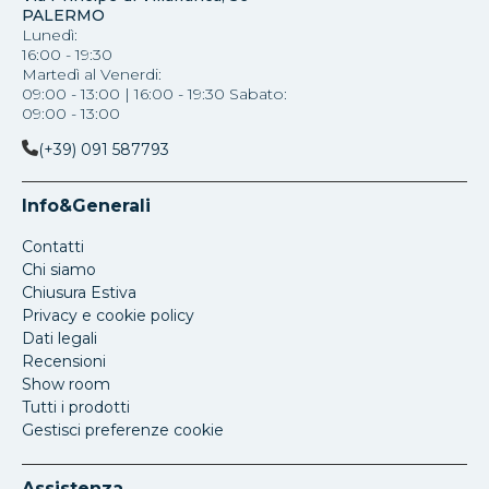
PALERMO
Lunedì:
16:00 - 19:30
Martedì al Venerdi:
09:00 - 13:00 | 16:00 - 19:30 Sabato:
09:00 - 13:00
(+39) 091 587793
Info&Generali
Contatti
Chi siamo
Chiusura Estiva
Privacy e cookie policy
Dati legali
Recensioni
Show room
Tutti i prodotti
Gestisci preferenze cookie
Assistenza