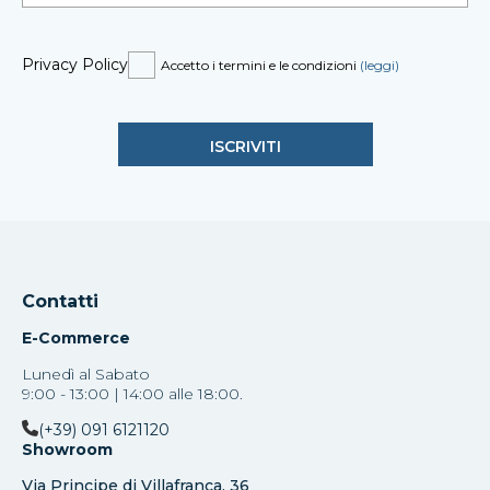
Privacy Policy
Accetto i termini e le condizioni
(leggi)
Contatti
E-Commerce
Lunedì al Sabato
9:00 - 13:00 | 14:00 alle 18:00.
(+39) 091 6121120
Showroom
Via Principe di Villafranca, 36