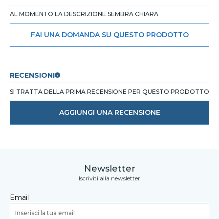
AL MOMENTO LA DESCRIZIONE SEMBRA CHIARA
FAI UNA DOMANDA SU QUESTO PRODOTTO
RECENSIONI
SI TRATTA DELLA PRIMA RECENSIONE PER QUESTO PRODOTTO
AGGIUNGI UNA RECENSIONE
Newsletter
Iscriviti alla newsletter
Email