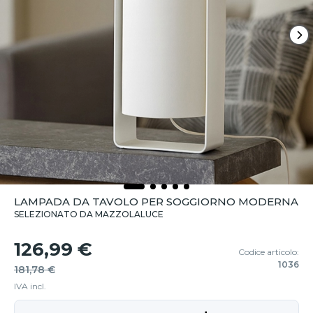
LAMPADA DA TAVOLO PER SOGGIORNO MODERNA
SELEZIONATO DA MAZZOLALUCE
126,99 €
Codice articolo:
1036
181,78 €
IVA incl.