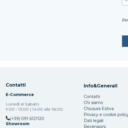
Pri
Contatti
Info&Generali
E-Commerce
Contatti
Chi siamo
Lunedì al Sabato
Chiusura Estiva
9:00 - 13:00 | 14:00 alle 18:00.
Privacy e cookie polic
(+39) 091 6121120
Dati legali
Showroom
Recensioni