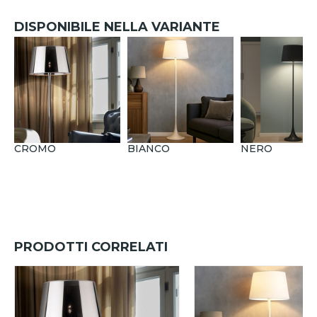
DISPONIBILE NELLA VARIANTE
CROMO
BIANCO
NERO
PRODOTTI CORRELATI