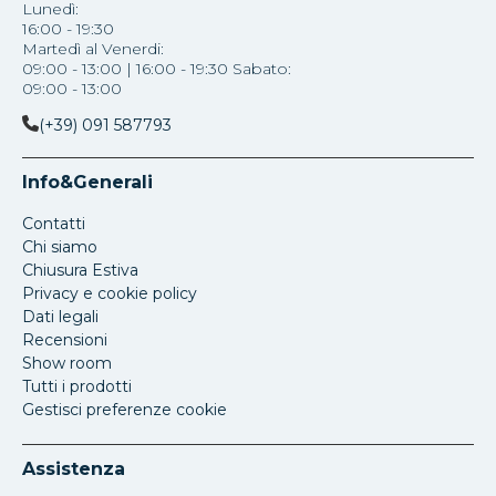
Lunedì:
16:00 - 19:30
Martedì al Venerdi:
09:00 - 13:00 | 16:00 - 19:30 Sabato:
09:00 - 13:00
(+39) 091 587793
Info&Generali
Contatti
Chi siamo
Chiusura Estiva
Privacy e cookie policy
Dati legali
Recensioni
Show room
Tutti i prodotti
Gestisci preferenze cookie
Assistenza