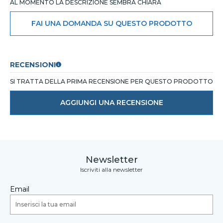
AL MOMENTO LA DESCRIZIONE SEMBRA CHIARA
FAI UNA DOMANDA SU QUESTO PRODOTTO
RECENSIONI
SI TRATTA DELLA PRIMA RECENSIONE PER QUESTO PRODOTTO
AGGIUNGI UNA RECENSIONE
Newsletter
Iscriviti alla newsletter
Email