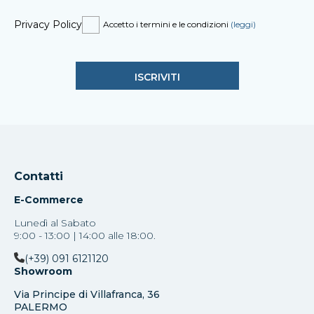
Privacy Policy
Accetto i termini e le condizioni
(leggi)
Contatti
E-Commerce
Lunedì al Sabato
9:00 - 13:00 | 14:00 alle 18:00.
(+39) 091 6121120
Showroom
Via Principe di Villafranca, 36
PALERMO