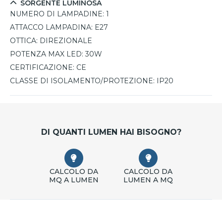
SORGENTE LUMINOSA
NUMERO DI LAMPADINE:
1
ATTACCO LAMPADINA:
E27
OTTICA:
DIREZIONALE
POTENZA MAX LED:
30W
CERTIFICAZIONE:
CE
CLASSE DI ISOLAMENTO/PROTEZIONE:
IP20
DI QUANTI LUMEN HAI BISOGNO?
CALCOLO DA
CALCOLO DA
MQ A LUMEN
LUMEN A MQ