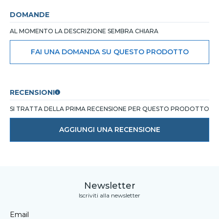
DOMANDE
AL MOMENTO LA DESCRIZIONE SEMBRA CHIARA
FAI UNA DOMANDA SU QUESTO PRODOTTO
RECENSIONI
SI TRATTA DELLA PRIMA RECENSIONE PER QUESTO PRODOTTO
AGGIUNGI UNA RECENSIONE
Newsletter
Iscriviti alla newsletter
Email