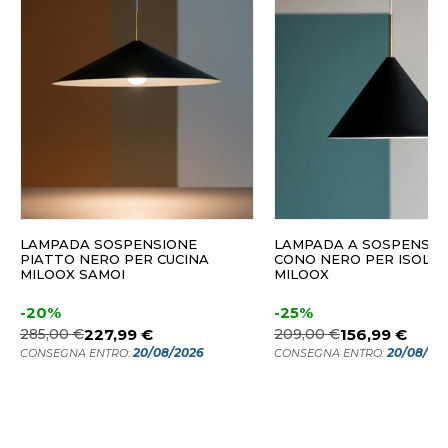
LAMPADA SOSPENSIONE
LAMPADA A SOSPENSIO
PIATTO NERO PER CUCINA
CONO NERO PER ISOLA 
MILOOX SAMOI
MILOOX
-20%
-25%
285,00 €
227,99 €
209,00 €
156,99 €
20/08/2026
20/08/20
CONSEGNA ENTRO:
CONSEGNA ENTRO: