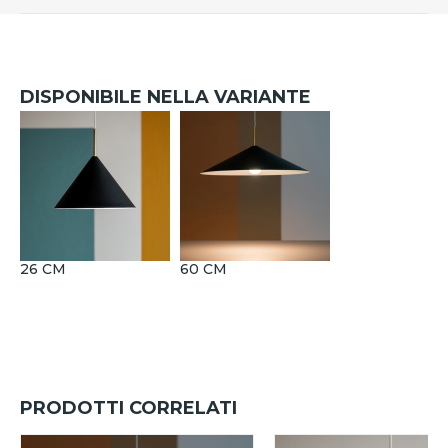
DISPONIBILE NELLA VARIANTE
26 CM
60 CM
PRODOTTI CORRELATI