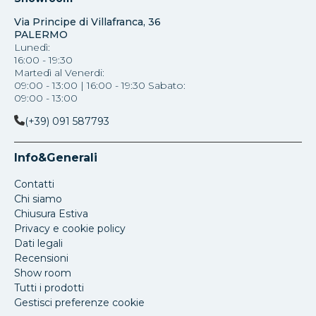
Via Principe di Villafranca, 36
PALERMO
Lunedì:
16:00 - 19:30
Martedì al Venerdi:
09:00 - 13:00 | 16:00 - 19:30 Sabato:
09:00 - 13:00
(+39) 091 587793
Info&Generali
Contatti
Chi siamo
Chiusura Estiva
Privacy e cookie policy
Dati legali
Recensioni
Show room
Tutti i prodotti
Gestisci preferenze cookie