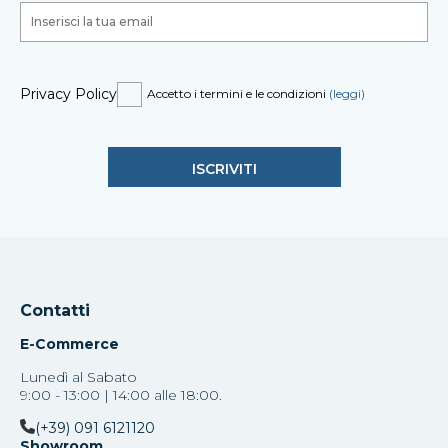
Privacy Policy
Accetto i termini e le condizioni
(leggi)
Contatti
E-Commerce
Lunedì al Sabato
9:00 - 13:00 | 14:00 alle 18:00.
(+39) 091 6121120
Showroom