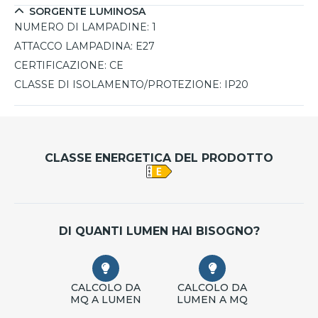
SORGENTE LUMINOSA
NUMERO DI LAMPADINE:
1
ATTACCO LAMPADINA:
E27
CERTIFICAZIONE:
CE
CLASSE DI ISOLAMENTO/PROTEZIONE:
IP20
CLASSE ENERGETICA DEL PRODOTTO
DI QUANTI LUMEN HAI BISOGNO?
CALCOLO DA
CALCOLO DA
MQ A LUMEN
LUMEN A MQ