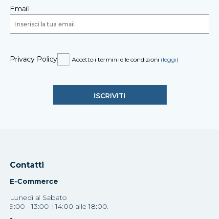
Email
Privacy Policy
Accetto i termini e le condizioni
(leggi)
Contatti
E-Commerce
Lunedì al Sabato
9:00 - 13:00 | 14:00 alle 18:00.