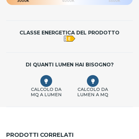
3000K
4000K
5500K
CLASSE ENERGETICA DEL PRODOTTO
DI QUANTI LUMEN HAI BISOGNO?
CALCOLO DA
CALCOLO DA
MQ A LUMEN
LUMEN A MQ
PRODOTTI CORRELATI