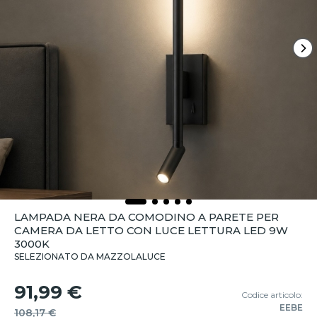
LAMPADA NERA DA COMODINO A PARETE PER
CAMERA DA LETTO CON LUCE LETTURA LED 9W
3000K
SELEZIONATO DA MAZZOLALUCE
91,99 €
Codice articolo:
EEBE
108,17 €