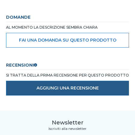
DOMANDE
AL MOMENTO LA DESCRIZIONE SEMBRA CHIARA
FAI UNA DOMANDA SU QUESTO PRODOTTO
RECENSIONI
SI TRATTA DELLA PRIMA RECENSIONE PER QUESTO PRODOTTO
AGGIUNGI UNA RECENSIONE
Newsletter
Iscriviti alla newsletter