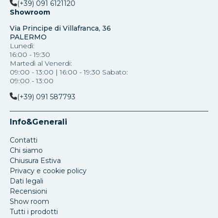
(+39) 091 6121120
Showroom
Via Principe di Villafranca, 36
PALERMO
Lunedì:
16:00 - 19:30
Martedì al Venerdi:
09:00 - 13:00 | 16:00 - 19:30 Sabato:
09:00 - 13:00
(+39) 091 587793
Info&Generali
Contatti
Chi siamo
Chiusura Estiva
Privacy e cookie policy
Dati legali
Recensioni
Show room
Tutti i prodotti