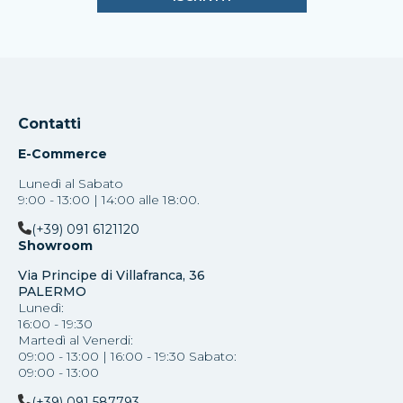
Contatti
E-Commerce
Lunedì al Sabato
9:00 - 13:00 | 14:00 alle 18:00.
(+39) 091 6121120
Showroom
Via Principe di Villafranca, 36
PALERMO
Lunedì:
16:00 - 19:30
Martedì al Venerdi:
09:00 - 13:00 | 16:00 - 19:30 Sabato:
09:00 - 13:00
(+39) 091 587793