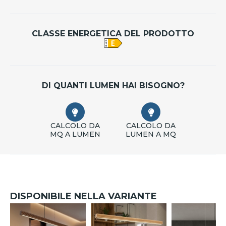
CLASSE ENERGETICA DEL PRODOTTO
DI QUANTI LUMEN HAI BISOGNO?
CALCOLO DA
CALCOLO DA
MQ A LUMEN
LUMEN A MQ
DISPONIBILE NELLA VARIANTE