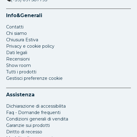
Info&Generali
Contatti
Chi siamo
Chiusura Estiva
Privacy e cookie policy
Dati legali
Recensioni
Show room
Tutti i prodotti
Gestisci preferenze cookie
Assistenza
Dichiarazione di accessibilita
Faq - Domande frequenti
Condizioni generali di vendita
Garanzie sui prodotti
Diritto di recesso