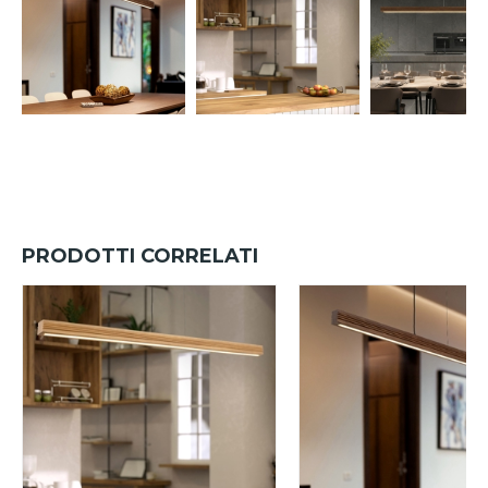
PRODOTTI CORRELATI