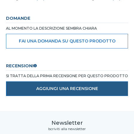
DOMANDE
AL MOMENTO LA DESCRIZIONE SEMBRA CHIARA
FAI UNA DOMANDA SU QUESTO PRODOTTO
RECENSIONI
SI TRATTA DELLA PRIMA RECENSIONE PER QUESTO PRODOTTO
AGGIUNGI UNA RECENSIONE
Newsletter
Iscriviti alla newsletter