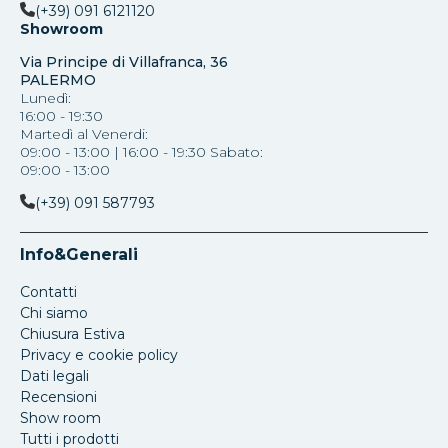
(+39) 091 6121120
Showroom
Via Principe di Villafranca, 36
PALERMO
Lunedì:
16:00 - 19:30
Martedì al Venerdi:
09:00 - 13:00 | 16:00 - 19:30 Sabato:
09:00 - 13:00
(+39) 091 587793
Info&Generali
Contatti
Chi siamo
Chiusura Estiva
Privacy e cookie policy
Dati legali
Recensioni
Show room
Tutti i prodotti