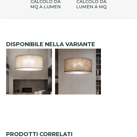
CALCOLO DA
CALCOLO DA
MQ A LUMEN
LUMEN A MQ
DISPONIBILE NELLA VARIANTE
PRODOTTI CORRELATI