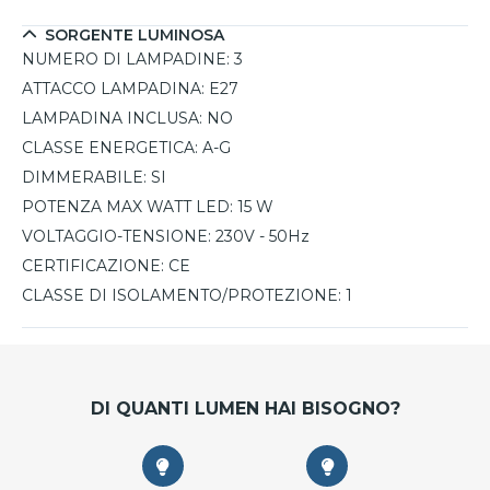
SORGENTE LUMINOSA
NUMERO DI LAMPADINE:
3
ATTACCO LAMPADINA:
E27
LAMPADINA INCLUSA:
NO
CLASSE ENERGETICA:
A-G
DIMMERABILE:
SI
POTENZA MAX WATT LED:
15 W
VOLTAGGIO-TENSIONE:
230V - 50Hz
CERTIFICAZIONE:
CE
CLASSE DI ISOLAMENTO/PROTEZIONE:
1
DI QUANTI LUMEN HAI BISOGNO?