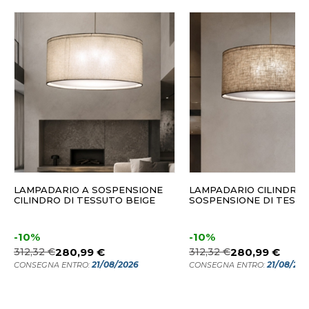
LAMPADARIO A SOSPENSIONE
LAMPADARIO CILINDRO 
CILINDRO DI TESSUTO BEIGE
SOSPENSIONE DI TESSU
-10%
-10%
312,32 €
280,99 €
312,32 €
280,99 €
21/08/2026
21/08/20
CONSEGNA ENTRO:
CONSEGNA ENTRO: