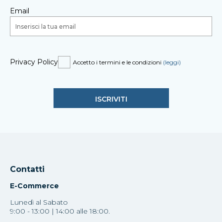
Email
Privacy Policy
Accetto i termini e le condizioni
(leggi)
Contatti
E-Commerce
Lunedì al Sabato
9:00 - 13:00 | 14:00 alle 18:00.