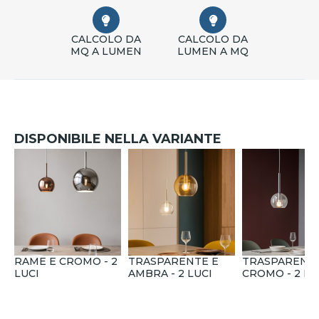
CALCOLO DA
CALCOLO DA
MQ A LUMEN
LUMEN A MQ
DISPONIBILE NELLA VARIANTE
RAME E CROMO - 2
TRASPARENTE E
TRASPARENTE
LUCI
AMBRA - 2 LUCI
CROMO - 2 LU