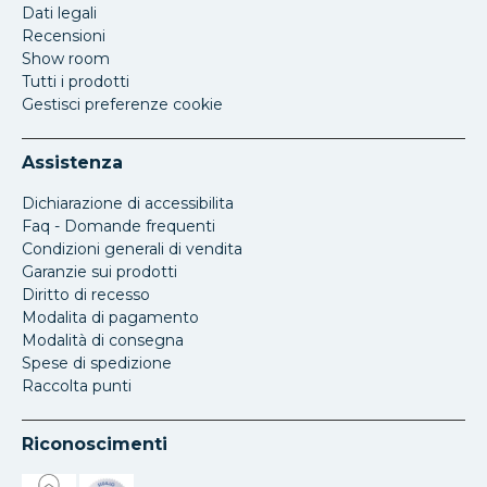
Dati legali
Recensioni
Show room
Tutti i prodotti
Gestisci preferenze cookie
Assistenza
Dichiarazione di accessibilita
Faq - Domande frequenti
Condizioni generali di vendita
Garanzie sui prodotti
Diritto di recesso
Modalita di pagamento
Modalità di consegna
Spese di spedizione
Raccolta punti
Riconoscimenti