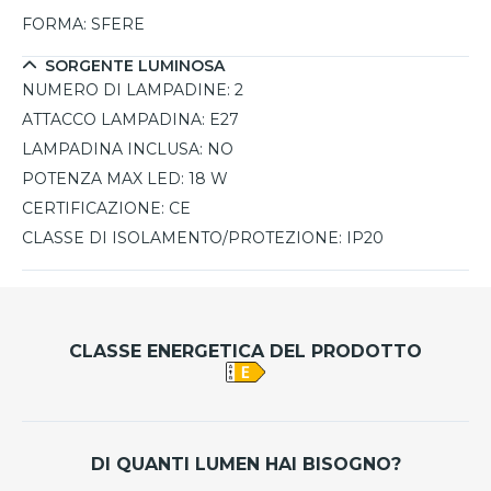
FORMA:
SFERE
SORGENTE LUMINOSA
NUMERO DI LAMPADINE:
2
ATTACCO LAMPADINA:
E27
LAMPADINA INCLUSA:
NO
POTENZA MAX LED:
18 W
CERTIFICAZIONE:
CE
CLASSE DI ISOLAMENTO/PROTEZIONE:
IP20
CLASSE ENERGETICA DEL PRODOTTO
DI QUANTI LUMEN HAI BISOGNO?