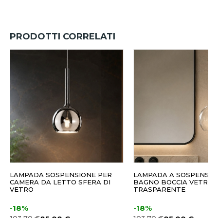
PRODOTTI CORRELATI
LAMPADA SOSPENSIONE PER
LAMPADA A SOSPENSIO
CAMERA DA LETTO SFERA DI
BAGNO BOCCIA VETRO
VETRO
TRASPARENTE
-18%
-18%