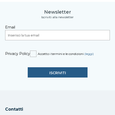
Newsletter
Iscriviti alla newsletter
Email
Privacy Policy
Accetto i termini e le condizioni
(leggi)
Contatti