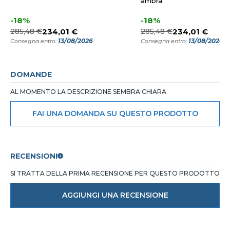
ambra
-18%
-18%
285,48 €
234,01 €
285,48 €
234,01 €
13/08/2026
13/08/2026
Consegna entro:
Consegna entro:
DOMANDE
AL MOMENTO LA DESCRIZIONE SEMBRA CHIARA
FAI UNA DOMANDA SU QUESTO PRODOTTO
RECENSIONI
SI TRATTA DELLA PRIMA RECENSIONE PER QUESTO PRODOTTO
AGGIUNGI UNA RECENSIONE