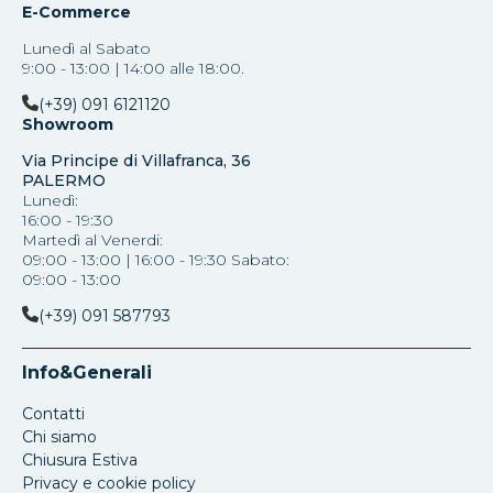
E-Commerce
Lunedì al Sabato
9:00 - 13:00 | 14:00 alle 18:00.
(+39) 091 6121120
Showroom
Via Principe di Villafranca, 36
PALERMO
Lunedì:
16:00 - 19:30
Martedì al Venerdi:
09:00 - 13:00 | 16:00 - 19:30 Sabato:
09:00 - 13:00
(+39) 091 587793
Info&Generali
Contatti
Chi siamo
Chiusura Estiva
Privacy e cookie policy