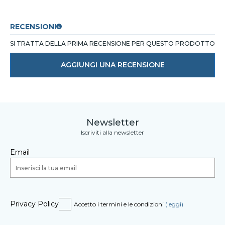
RECENSIONI
SI TRATTA DELLA PRIMA RECENSIONE PER QUESTO PRODOTTO
AGGIUNGI UNA RECENSIONE
Newsletter
Iscriviti alla newsletter
Email
Privacy Policy
Accetto i termini e le condizioni
(leggi)