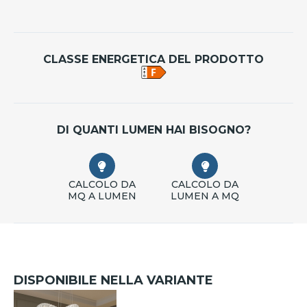
CLASSE ENERGETICA DEL PRODOTTO
DI QUANTI LUMEN HAI BISOGNO?
CALCOLO DA
CALCOLO DA
MQ A LUMEN
LUMEN A MQ
DISPONIBILE NELLA VARIANTE