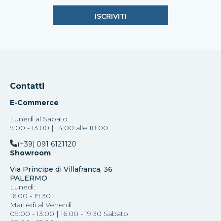
Contatti
E-Commerce
Lunedì al Sabato
9:00 - 13:00 | 14:00 alle 18:00.
(+39) 091 6121120
Showroom
Via Principe di Villafranca, 36
PALERMO
Lunedì:
16:00 - 19:30
Martedì al Venerdi:
09:00 - 13:00 | 16:00 - 19:30 Sabato: