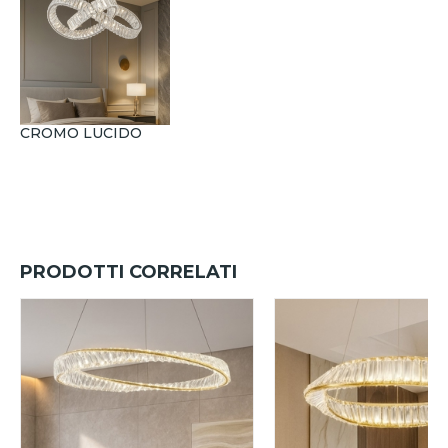
CROMO LUCIDO
PRODOTTI CORRELATI