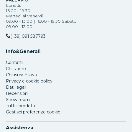
PALERMO
Lunedì:
16:00 - 19:30
Martedì al Venerdi:
09:00 - 13:00 | 16:00 - 19:30 Sabato:
09:00 - 13:00
(+39) 091 587793
Info&Generali
Contatti
Chi siamo
Chiusura Estiva
Privacy e cookie policy
Dati legali
Recensioni
Show room
Tutti i prodotti
Gestisci preferenze cookie
Assistenza