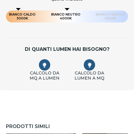
BIANCO CALDO
BIANCO NEUTRO
BIANCO FREDDO
3000K
4000K
5500K
DI QUANTI LUMEN HAI BISOGNO?
CALCOLO DA
CALCOLO DA
MQ A LUMEN
LUMEN A MQ
PRODOTTI SIMILI