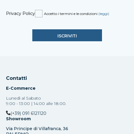
Privacy Policy
Accetto i termini e le condizioni
(leggi)
Contatti
E-Commerce
Lunedì al Sabato
9:00 - 13:00 | 14:00 alle 18:00.
(+39) 091 6121120
Showroom
Via Principe di Villafranca, 36