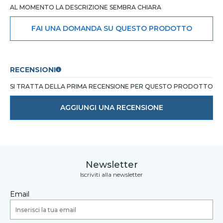
AL MOMENTO LA DESCRIZIONE SEMBRA CHIARA
FAI UNA DOMANDA SU QUESTO PRODOTTO
RECENSIONI
SI TRATTA DELLA PRIMA RECENSIONE PER QUESTO PRODOTTO
AGGIUNGI UNA RECENSIONE
Newsletter
Iscriviti alla newsletter
Email