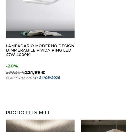
LAMPADARIO MODERNO DESIGN
DIMMERABILE VIVIDA RING LED
47W 4000K
-20%
290,30 €
231,99 €
24/08/2026
CONSEGNA ENTRO:
PRODOTTI SIMILI