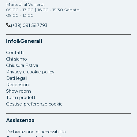
Martedì al Venerdi:
09:00 - 13:00 | 16:00 - 19:30 Sabato:
09:00 - 13:00
(+39) 091 587793
Info&Generali
Contatti
Chi siamo
Chiusura Estiva
Privacy e cookie policy
Dati legali
Recensioni
Show room
Tutti i prodotti
Gestisci preferenze cookie
Assistenza
Dichiarazione di accessibilita