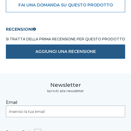
FAI UNA DOMANDA SU QUESTO PRODOTTO
RECENSIONI
SI TRATTA DELLA PRIMA RECENSIONE PER QUESTO PRODOTTO
AGGIUNGI UNA RECENSIONE
Newsletter
Iscriviti alla newsletter
Email