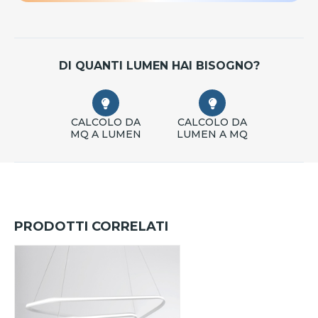
DI QUANTI LUMEN HAI BISOGNO?
CALCOLO DA
CALCOLO DA
MQ A LUMEN
LUMEN A MQ
PRODOTTI CORRELATI