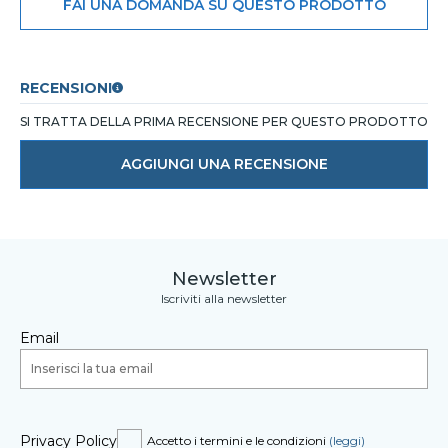
FAI UNA DOMANDA SU QUESTO PRODOTTO
RECENSIONI
SI TRATTA DELLA PRIMA RECENSIONE PER QUESTO PRODOTTO
AGGIUNGI UNA RECENSIONE
Newsletter
Iscriviti alla newsletter
Email
Privacy Policy
Accetto i termini e le condizioni
(leggi)