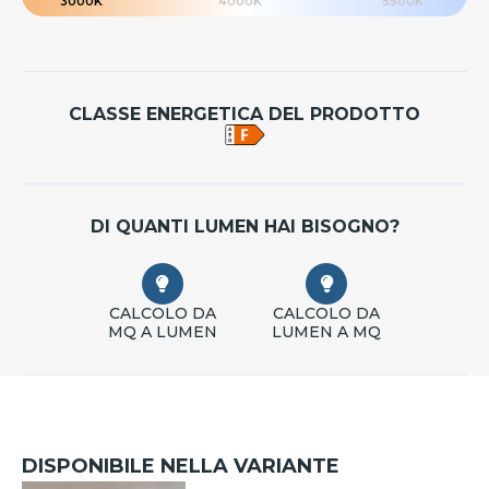
3000K
4000K
5500K
CLASSE ENERGETICA DEL PRODOTTO
DI QUANTI LUMEN HAI BISOGNO?
CALCOLO DA
CALCOLO DA
MQ A LUMEN
LUMEN A MQ
DISPONIBILE NELLA VARIANTE