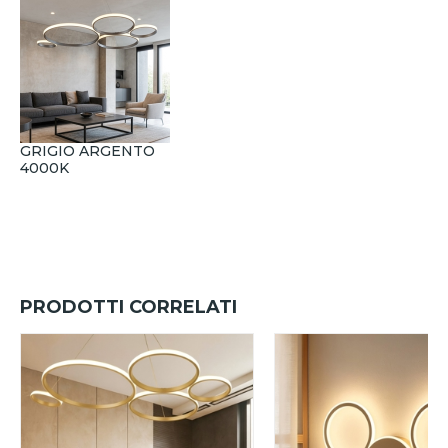
GRIGIO ARGENTO
4000K
PRODOTTI CORRELATI