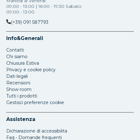
Martedì al Venerdi:
09:00 - 13:00 | 16:00 - 19:30 Sabato:
09:00 - 13:00
(+39) 091 587793
Info&Generali
Contatti
Chi siamo
Chiusura Estiva
Privacy e cookie policy
Dati legali
Recensioni
Show room
Tutti i prodotti
Gestisci preferenze cookie
Assistenza
Dichiarazione di accessibilita
Faq - Domande frequenti