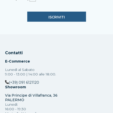
Contatti
E-Commerce
Lunedì al Sabato
9:00 - 13:00 | 14:00 alle 18:00.
(+39) 091 6121120
Showroom
Via Principe di Villafranca, 36
PALERMO
Lunedì:
16:00 - 19:30