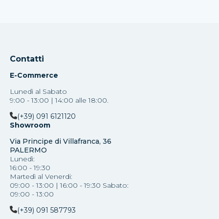
Contatti
E-Commerce
Lunedì al Sabato
9:00 - 13:00 | 14:00 alle 18:00.
(+39) 091 6121120
Showroom
Via Principe di Villafranca, 36
PALERMO
Lunedì:
16:00 - 19:30
Martedì al Venerdi:
09:00 - 13:00 | 16:00 - 19:30 Sabato:
09:00 - 13:00
(+39) 091 587793