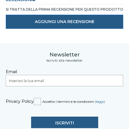
SI TRATTA DELLA PRIMA RECENSIONE PER QUESTO PRODOTTO
AGGIUNGI UNA RECENSIONE
Newsletter
Iscriviti alla newsletter
Email
Privacy Policy
Accetto i termini e le condizioni
(leggi)