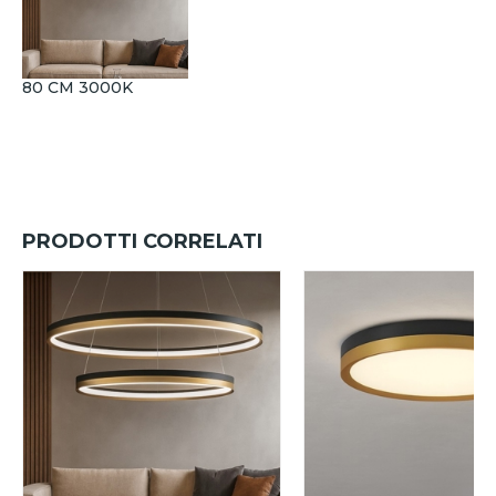
80 CM 3000K
PRODOTTI CORRELATI