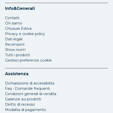
Info&Generali
Contatti
Chi siamo
Chiusura Estiva
Privacy e cookie policy
Dati legali
Recensioni
Show room
Tutti i prodotti
Gestisci preferenze cookie
Assistenza
Dichiarazione di accessibilita
Faq - Domande frequenti
Condizioni generali di vendita
Garanzie sui prodotti
Diritto di recesso
Modalita di pagamento