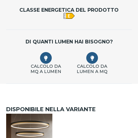
CLASSE ENERGETICA DEL PRODOTTO
DI QUANTI LUMEN HAI BISOGNO?
CALCOLO DA
CALCOLO DA
MQ A LUMEN
LUMEN A MQ
DISPONIBILE NELLA VARIANTE