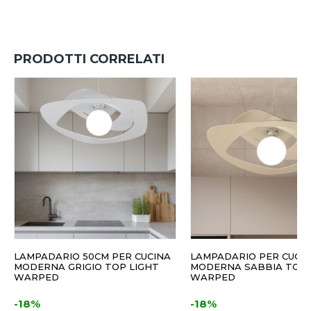
PRODOTTI CORRELATI
LAMPADARIO 50CM PER CUCINA
LAMPADARIO PER CUCIN
MODERNA GRIGIO TOP LIGHT
MODERNA SABBIA TOP
WARPED
WARPED
-18%
-18%