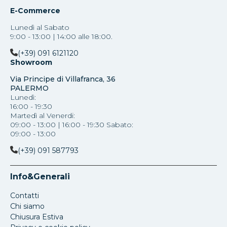
E-Commerce
Lunedì al Sabato
9:00 - 13:00 | 14:00 alle 18:00.
(+39) 091 6121120
Showroom
Via Principe di Villafranca, 36
PALERMO
Lunedì:
16:00 - 19:30
Martedì al Venerdi:
09:00 - 13:00 | 16:00 - 19:30 Sabato:
09:00 - 13:00
(+39) 091 587793
Info&Generali
Contatti
Chi siamo
Chiusura Estiva