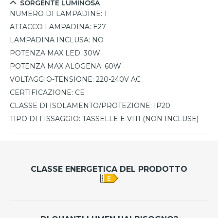
SORGENTE LUMINOSA
NUMERO DI LAMPADINE:
1
ATTACCO LAMPADINA:
E27
LAMPADINA INCLUSA:
NO
POTENZA MAX LED:
30W
POTENZA MAX ALOGENA:
60W
VOLTAGGIO-TENSIONE:
220-240V AC
CERTIFICAZIONE:
CE
CLASSE DI ISOLAMENTO/PROTEZIONE:
IP20
TIPO DI FISSAGGIO:
TASSELLE E VITI (NON INCLUSE)
CLASSE ENERGETICA DEL PRODOTTO