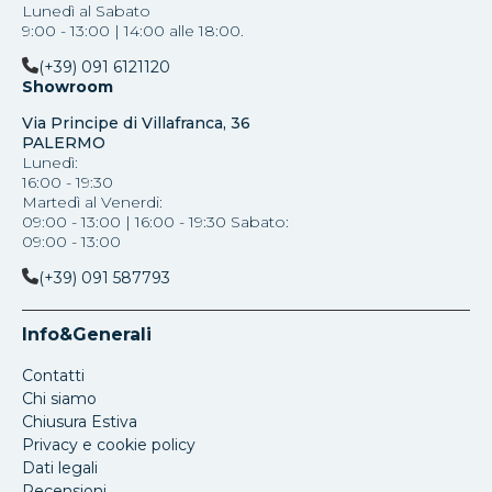
Lunedì al Sabato
9:00 - 13:00 | 14:00 alle 18:00.
(+39) 091 6121120
Showroom
Via Principe di Villafranca, 36
PALERMO
Lunedì:
16:00 - 19:30
Martedì al Venerdi:
09:00 - 13:00 | 16:00 - 19:30 Sabato:
09:00 - 13:00
(+39) 091 587793
Info&Generali
Contatti
Chi siamo
Chiusura Estiva
Privacy e cookie policy
Dati legali
Recensioni