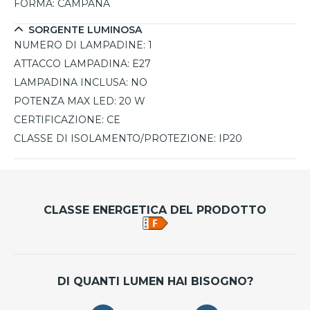
FORMA:
CAMPANA
SORGENTE LUMINOSA
NUMERO DI LAMPADINE:
1
ATTACCO LAMPADINA:
E27
LAMPADINA INCLUSA:
NO
POTENZA MAX LED:
20 W
CERTIFICAZIONE:
CE
CLASSE DI ISOLAMENTO/PROTEZIONE:
IP20
CLASSE ENERGETICA DEL PRODOTTO
DI QUANTI LUMEN HAI BISOGNO?