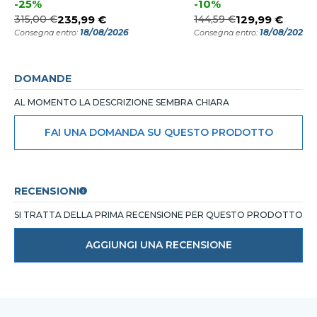
-25%
-10%
315,00 €
235,99 €
144,59 €
129,99 €
18/08/2026
18/08/2026
Consegna entro:
Consegna entro:
DOMANDE
AL MOMENTO LA DESCRIZIONE SEMBRA CHIARA
FAI UNA DOMANDA SU QUESTO PRODOTTO
RECENSIONI
SI TRATTA DELLA PRIMA RECENSIONE PER QUESTO PRODOTTO
AGGIUNGI UNA RECENSIONE