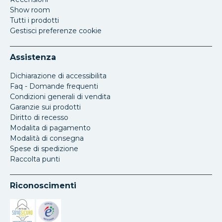
Show room
Tutti i prodotti
Gestisci preferenze cookie
Assistenza
Dichiarazione di accessibilita
Faq - Domande frequenti
Condizioni generali di vendita
Garanzie sui prodotti
Diritto di recesso
Modalita di pagamento
Modalità di consegna
Spese di spedizione
Raccolta punti
Riconoscimenti