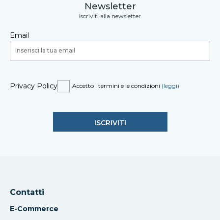
Newsletter
Iscriviti alla newsletter
Email
Privacy Policy
Accetto i termini e le condizioni
(leggi)
Contatti
E-Commerce