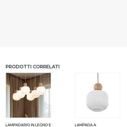
PRODOTTI CORRELATI
LAMPADARIO IN LEGNO E
LAMPADA A