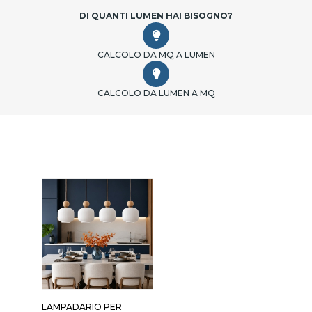
DI QUANTI LUMEN HAI BISOGNO?
CALCOLO DA MQ A LUMEN
CALCOLO DA LUMEN A MQ
LAMPADARIO PER