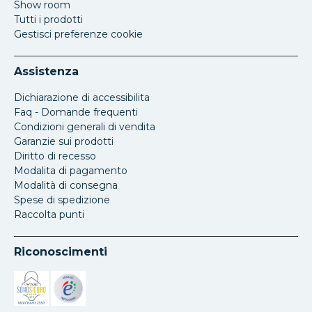
Show room
Tutti i prodotti
Gestisci preferenze cookie
Assistenza
Dichiarazione di accessibilita
Faq - Domande frequenti
Condizioni generali di vendita
Garanzie sui prodotti
Diritto di recesso
Modalita di pagamento
Modalità di consegna
Spese di spedizione
Raccolta punti
Riconoscimenti