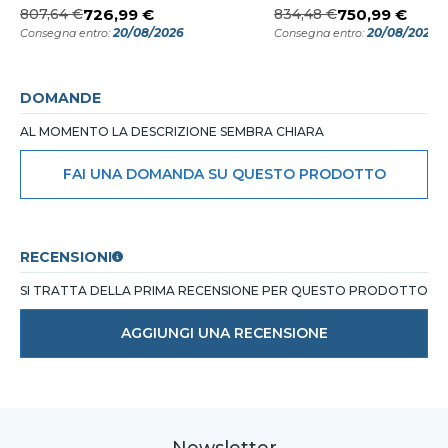
807,64 €
726,99 €
834,48 €
750,99 €
20/08/2026
20/08/2026
Consegna entro:
Consegna entro:
DOMANDE
AL MOMENTO LA DESCRIZIONE SEMBRA CHIARA
FAI UNA DOMANDA SU QUESTO PRODOTTO
RECENSIONI
SI TRATTA DELLA PRIMA RECENSIONE PER QUESTO PRODOTTO
AGGIUNGI UNA RECENSIONE