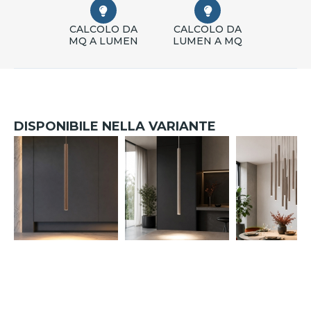
CALCOLO DA
CALCOLO DA
MQ A LUMEN
LUMEN A MQ
DISPONIBILE NELLA VARIANTE