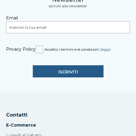
Newsletter
Iscriviti alla newsletter
Email
Privacy Policy
Accetto i termini e le condizioni
(leggi)
Contatti
E-Commerce
Lunedì al Sabato