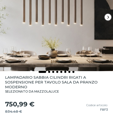
LAMPADARIO SABBIA CILINDRI RIGATI A
SOSPENSIONE PER TAVOLO SALA DA PRANZO
MODERNO
SELEZIONATO DA MAZZOLALUCE
750,99 €
Codice articolo:
F8F3
834,48 €