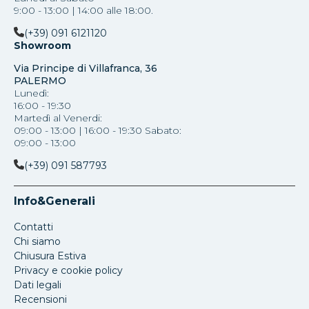
9:00 - 13:00 | 14:00 alle 18:00.
(+39) 091 6121120
Showroom
Via Principe di Villafranca, 36
PALERMO
Lunedì:
16:00 - 19:30
Martedì al Venerdi:
09:00 - 13:00 | 16:00 - 19:30 Sabato:
09:00 - 13:00
(+39) 091 587793
Info&Generali
Contatti
Chi siamo
Chiusura Estiva
Privacy e cookie policy
Dati legali
Recensioni