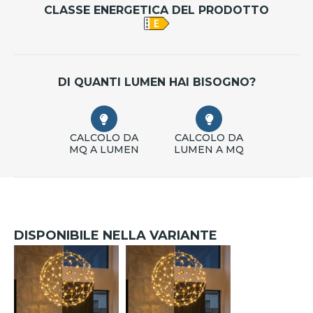
CLASSE ENERGETICA DEL PRODOTTO
DI QUANTI LUMEN HAI BISOGNO?
CALCOLO DA
CALCOLO DA
MQ A LUMEN
LUMEN A MQ
DISPONIBILE NELLA VARIANTE