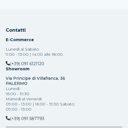
Contatti
E-Commerce
Lunedì al Sabato
9:00 - 13:00 | 14:00 alle 18:00.
(+39) 091 6121120
Showroom
Via Principe di Villafranca, 36
PALERMO
Lunedì:
16:00 - 19:30
Martedì al Venerdi:
09:00 - 13:00 | 16:00 - 19:30 Sabato:
09:00 - 13:00
(+39) 091 587793