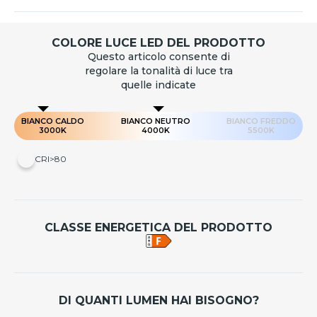
COLORE LUCE LED DEL PRODOTTO
Questo articolo consente di
regolare la tonalità di luce tra
quelle indicate
BIANCO CALDO
BIANCO NEUTRO
BIANCO FREDDO
3000K
4000K
5500K
CRI>80
CLASSE ENERGETICA DEL PRODOTTO
DI QUANTI LUMEN HAI BISOGNO?