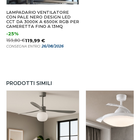
LAMPADARIO VENTILATORE
CON PALE NERO DESIGN LED
CCT DA 3000K A 6500K RGB PER
CAMERETTA FINO A 13MQ
-25%
159,80 €
119,99 €
26/08/2026
CONSEGNA ENTRO:
PRODOTTI SIMILI