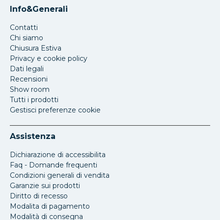
Info&Generali
Contatti
Chi siamo
Chiusura Estiva
Privacy e cookie policy
Dati legali
Recensioni
Show room
Tutti i prodotti
Gestisci preferenze cookie
Assistenza
Dichiarazione di accessibilita
Faq - Domande frequenti
Condizioni generali di vendita
Garanzie sui prodotti
Diritto di recesso
Modalita di pagamento
Modalità di consegna