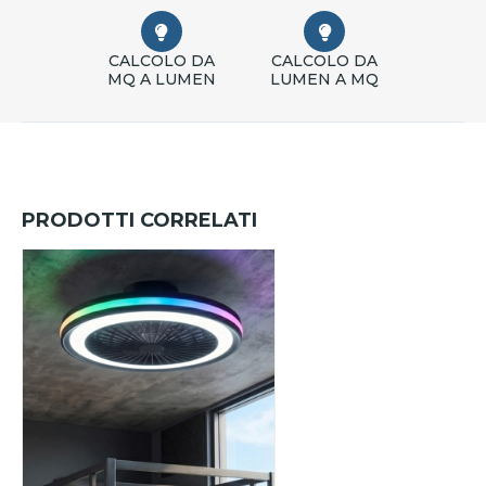
CALCOLO DA
CALCOLO DA
MQ A LUMEN
LUMEN A MQ
PRODOTTI CORRELATI