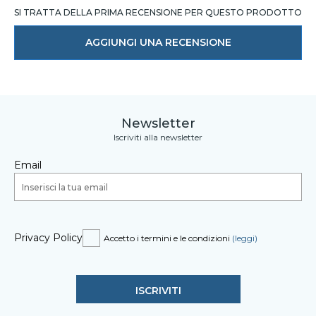
SI TRATTA DELLA PRIMA RECENSIONE PER QUESTO PRODOTTO
AGGIUNGI UNA RECENSIONE
Newsletter
Iscriviti alla newsletter
Email
Privacy Policy
Accetto i termini e le condizioni
(leggi)