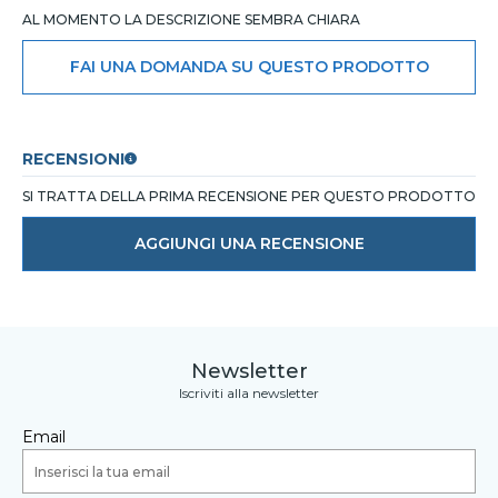
AL MOMENTO LA DESCRIZIONE SEMBRA CHIARA
FAI UNA DOMANDA SU QUESTO PRODOTTO
RECENSIONI
SI TRATTA DELLA PRIMA RECENSIONE PER QUESTO PRODOTTO
AGGIUNGI UNA RECENSIONE
Newsletter
Iscriviti alla newsletter
Email