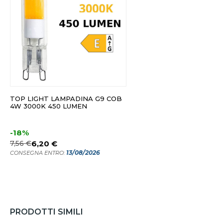
TOP LIGHT LAMPADINA G9 COB
4W 3000K 450 LUMEN
-18%
7,56 €
6,20 €
13/08/2026
CONSEGNA ENTRO:
PRODOTTI SIMILI