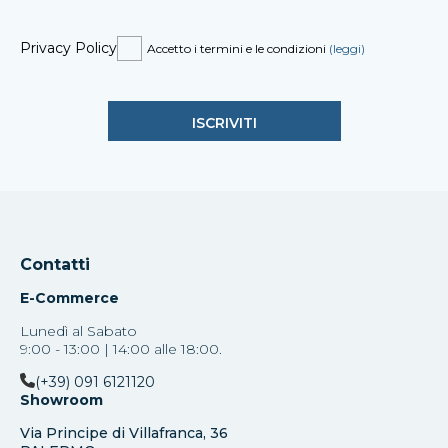
Privacy Policy
Accetto i termini e le condizioni
(leggi)
Contatti
E-Commerce
Lunedì al Sabato
9:00 - 13:00 | 14:00 alle 18:00.
(+39) 091 6121120
Showroom
Via Principe di Villafranca, 36