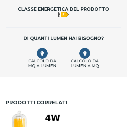
CLASSE ENERGETICA DEL PRODOTTO
DI QUANTI LUMEN HAI BISOGNO?
CALCOLO DA
CALCOLO DA
MQ A LUMEN
LUMEN A MQ
PRODOTTI CORRELATI