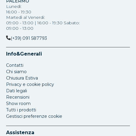
PALERMO
Lunedì:
16:00 - 19:30
Martedì al Venerdi:
09:00 - 13:00 | 16:00 - 19:30 Sabato:
09:00 - 13:00
(+39) 091 587793
Info&Generali
Contatti
Chi siamo
Chiusura Estiva
Privacy e cookie policy
Dati legali
Recensioni
Show room
Tutti i prodotti
Gestisci preferenze cookie
Assistenza