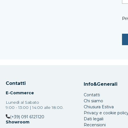
Pri
Contatti
Info&Generali
E-Commerce
Contatti
Chi siamo
Lunedì al Sabato
Chiusura Estiva
9:00 - 13:00 | 14:00 alle 18:00.
Privacy e cookie polic
(+39) 091 6121120
Dati legali
Showroom
Recensioni