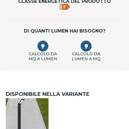
CLASSE ENERGETICA DEL PRODOTTO
DI QUANTI LUMEN HAI BISOGNO?
CALCOLO DA
CALCOLO DA
MQ A LUMEN
LUMEN A MQ
DISPONIBILE NELLA VARIANTE