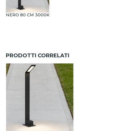
NERO 80 CM 3000K
PRODOTTI CORRELATI