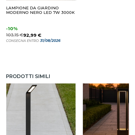
LAMPIONE DA GIARDINO
MODERNO NERO LED 7W 3000K
-10%
103,15 €
92,99 €
31/08/2026
CONSEGNA ENTRO:
PRODOTTI SIMILI