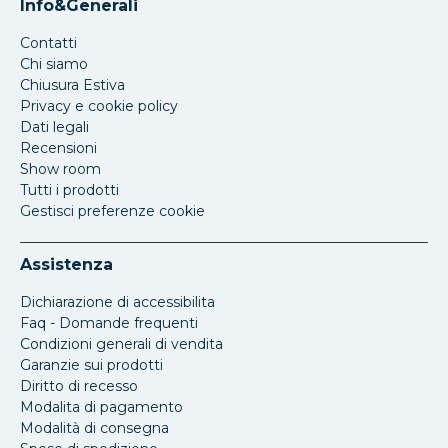
Info&Generali
Contatti
Chi siamo
Chiusura Estiva
Privacy e cookie policy
Dati legali
Recensioni
Show room
Tutti i prodotti
Gestisci preferenze cookie
Assistenza
Dichiarazione di accessibilita
Faq - Domande frequenti
Condizioni generali di vendita
Garanzie sui prodotti
Diritto di recesso
Modalita di pagamento
Modalità di consegna