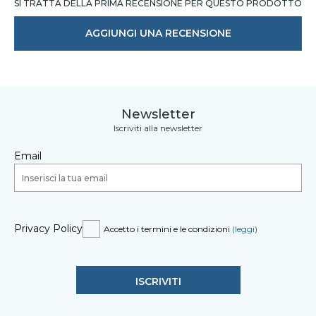
SI TRATTA DELLA PRIMA RECENSIONE PER QUESTO PRODOTTO
AGGIUNGI UNA RECENSIONE
Newsletter
Iscriviti alla newsletter
Email
Privacy Policy
Accetto i termini e le condizioni
(leggi)