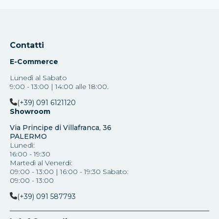
Contatti
E-Commerce
Lunedì al Sabato
9:00 - 13:00 | 14:00 alle 18:00.
(+39) 091 6121120
Showroom
Via Principe di Villafranca, 36
PALERMO
Lunedì:
16:00 - 19:30
Martedì al Venerdi:
09:00 - 13:00 | 16:00 - 19:30 Sabato:
09:00 - 13:00
(+39) 091 587793