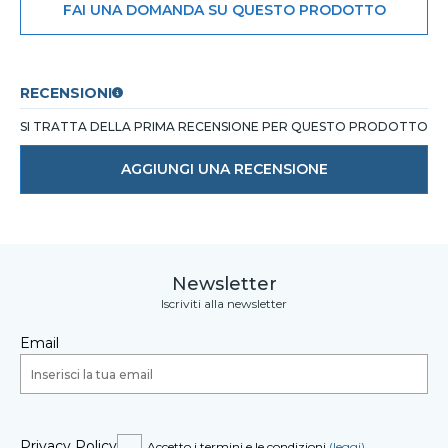
FAI UNA DOMANDA SU QUESTO PRODOTTO
RECENSIONI
SI TRATTA DELLA PRIMA RECENSIONE PER QUESTO PRODOTTO
AGGIUNGI UNA RECENSIONE
Newsletter
Iscriviti alla newsletter
Email
Privacy Policy
Accetto i termini e le condizioni
(leggi)