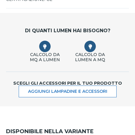
DI QUANTI LUMEN HAI BISOGNO?
CALCOLO DA
CALCOLO DA
MQ A LUMEN
LUMEN A MQ
SCEGLI GLI ACCESSORI PER IL TUO PRODOTTO
AGGIUNGI LAMPADINE E ACCESSORI
DISPONIBILE NELLA VARIANTE