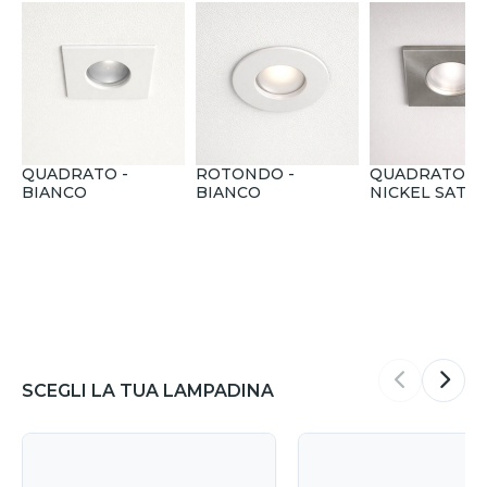
QUADRATO -
ROTONDO -
QUADRATO -
BIANCO
BIANCO
NICKEL SATI
SCEGLI LA TUA LAMPADINA