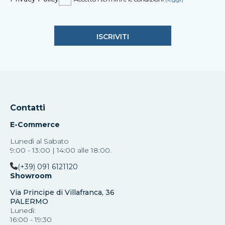
Contatti
E-Commerce
Lunedì al Sabato
9:00 - 13:00 | 14:00 alle 18:00.
(+39) 091 6121120
Showroom
Via Principe di Villafranca, 36
PALERMO
Lunedì:
16:00 - 19:30