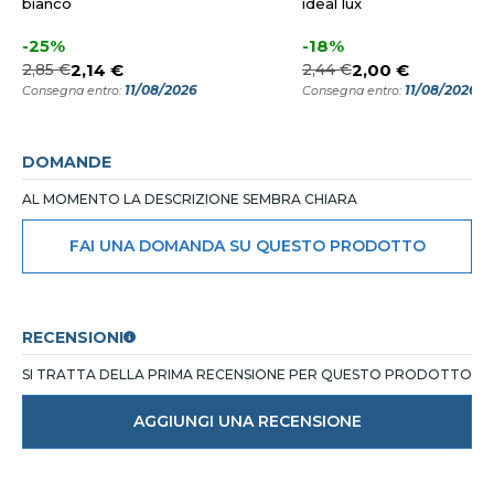
bianco
ideal lux
-25%
-18%
2,85 €
2,14 €
2,44 €
2,00 €
11/08/2026
11/08/2026
Consegna entro:
Consegna entro:
DOMANDE
AL MOMENTO LA DESCRIZIONE SEMBRA CHIARA
FAI UNA DOMANDA SU QUESTO PRODOTTO
RECENSIONI
SI TRATTA DELLA PRIMA RECENSIONE PER QUESTO PRODOTTO
AGGIUNGI UNA RECENSIONE