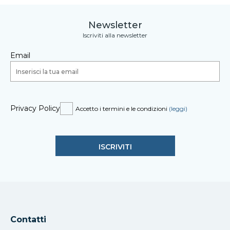
Newsletter
Iscriviti alla newsletter
Email
Privacy Policy
Accetto i termini e le condizioni
(leggi)
Contatti