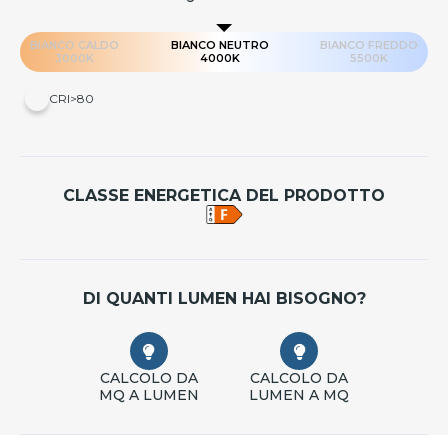
BIANCO CALDO
BIANCO NEUTRO
BIANCO FREDDO
3000K
4000K
5500K
CRI>80
CLASSE ENERGETICA DEL PRODOTTO
DI QUANTI LUMEN HAI BISOGNO?
CALCOLO DA
CALCOLO DA
MQ A LUMEN
LUMEN A MQ