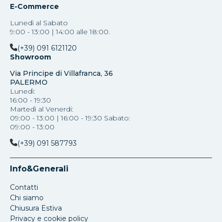
E-Commerce
Lunedì al Sabato
9:00 - 13:00 | 14:00 alle 18:00.
(+39) 091 6121120
Showroom
Via Principe di Villafranca, 36
PALERMO
Lunedì:
16:00 - 19:30
Martedì al Venerdi:
09:00 - 13:00 | 16:00 - 19:30 Sabato:
09:00 - 13:00
(+39) 091 587793
Info&Generali
Contatti
Chi siamo
Chiusura Estiva
Privacy e cookie policy