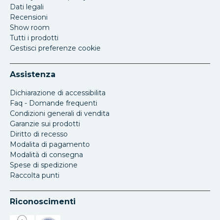
Dati legali
Recensioni
Show room
Tutti i prodotti
Gestisci preferenze cookie
Assistenza
Dichiarazione di accessibilita
Faq - Domande frequenti
Condizioni generali di vendita
Garanzie sui prodotti
Diritto di recesso
Modalita di pagamento
Modalità di consegna
Spese di spedizione
Raccolta punti
Riconoscimenti