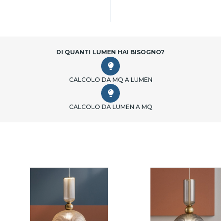
DI QUANTI LUMEN HAI BISOGNO?
CALCOLO DA MQ A LUMEN
CALCOLO DA LUMEN A MQ