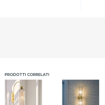
PRODOTTI CORRELATI