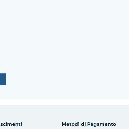
scimenti
Metodi di Pagamento