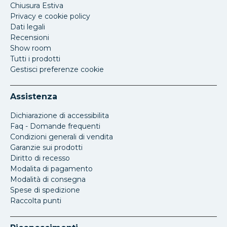
Chiusura Estiva
Privacy e cookie policy
Dati legali
Recensioni
Show room
Tutti i prodotti
Gestisci preferenze cookie
Assistenza
Dichiarazione di accessibilita
Faq - Domande frequenti
Condizioni generali di vendita
Garanzie sui prodotti
Diritto di recesso
Modalita di pagamento
Modalità di consegna
Spese di spedizione
Raccolta punti