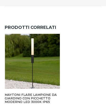
PRODOTTI CORRELATI
MAYTONI FLARE LAMPIONE DA
GIARDINO CON PICCHETTO
MODERNO LED 3000K IP65