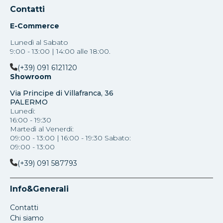
Contatti
E-Commerce
Lunedì al Sabato
9:00 - 13:00 | 14:00 alle 18:00.
(+39) 091 6121120
Showroom
Via Principe di Villafranca, 36
PALERMO
Lunedì:
16:00 - 19:30
Martedì al Venerdi:
09:00 - 13:00 | 16:00 - 19:30 Sabato:
09:00 - 13:00
(+39) 091 587793
Info&Generali
Contatti
Chi siamo