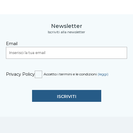
Newsletter
Iscriviti alla newsletter
Email
Privacy Policy
Accetto i termini e le condizioni
(leggi)