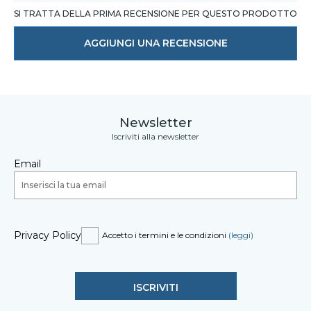
SI TRATTA DELLA PRIMA RECENSIONE PER QUESTO PRODOTTO
AGGIUNGI UNA RECENSIONE
Newsletter
Iscriviti alla newsletter
Email
Privacy Policy
Accetto i termini e le condizioni
(leggi)