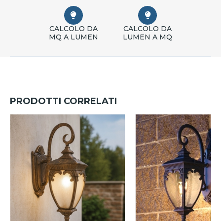
CALCOLO DA
CALCOLO DA
MQ A LUMEN
LUMEN A MQ
PRODOTTI CORRELATI