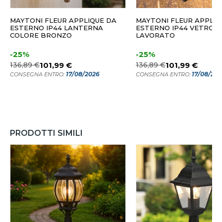
MAYTONI FLEUR APPLIQUE DA
MAYTONI FLEUR APPLIQ
ESTERNO IP44 LANTERNA
ESTERNO IP44 VETRO
COLORE BRONZO
LAVORATO
-25%
-25%
136,89 €
101,99 €
136,89 €
101,99 €
17/08/2026
17/08/20
CONSEGNA ENTRO:
CONSEGNA ENTRO:
PRODOTTI SIMILI