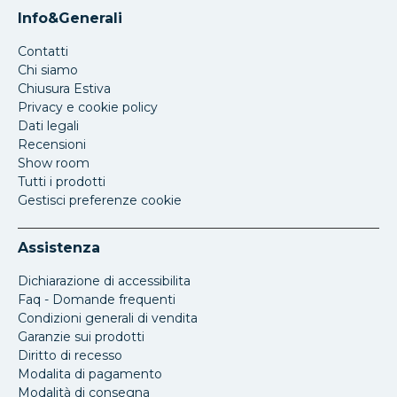
Info&Generali
Contatti
Chi siamo
Chiusura Estiva
Privacy e cookie policy
Dati legali
Recensioni
Show room
Tutti i prodotti
Gestisci preferenze cookie
Assistenza
Dichiarazione di accessibilita
Faq - Domande frequenti
Condizioni generali di vendita
Garanzie sui prodotti
Diritto di recesso
Modalita di pagamento
Modalità di consegna