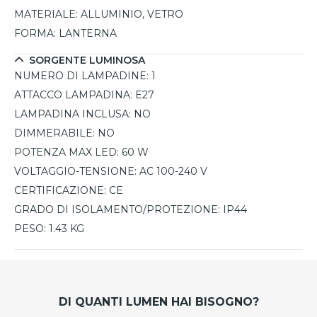
MATERIALE:
ALLUMINIO, VETRO
FORMA:
LANTERNA
SORGENTE LUMINOSA
NUMERO DI LAMPADINE:
1
ATTACCO LAMPADINA:
E27
LAMPADINA INCLUSA:
NO
DIMMERABILE:
NO
POTENZA MAX LED:
60 W
VOLTAGGIO-TENSIONE:
AC 100-240 V
CERTIFICAZIONE:
CE
GRADO DI ISOLAMENTO/PROTEZIONE:
IP44
PESO:
1.43 KG
DI QUANTI LUMEN HAI BISOGNO?