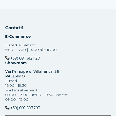
Contatti
E-Commerce
Lunedì al Sabato
9:00 - 13:00 | 14:00 alle 18:00.
(+39) 091 6121120
Showroom
Via Principe di Villafranca, 36
PALERMO
Lunedì:
16:00 - 19:30
Martedì al Venerdi:
09:00 - 13:00 | 16:00 - 19:30 Sabato:
09:00 - 13:00
(+39) 091 587793