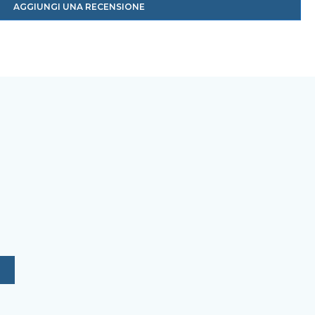
AGGIUNGI UNA RECENSIONE