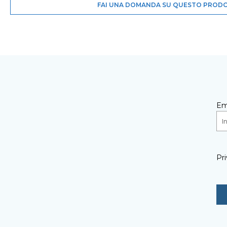
FAI UNA DOMANDA SU QUESTO PROD
Em
Pri