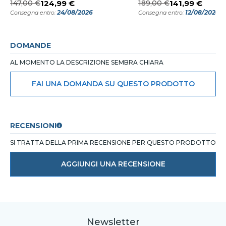
147,00 €
124,99 €
189,00 €
141,99 €
24/08/2026
12/08/2026
Consegna entro:
Consegna entro:
DOMANDE
AL MOMENTO LA DESCRIZIONE SEMBRA CHIARA
FAI UNA DOMANDA SU QUESTO PRODOTTO
RECENSIONI
SI TRATTA DELLA PRIMA RECENSIONE PER QUESTO PRODOTTO
AGGIUNGI UNA RECENSIONE
Newsletter