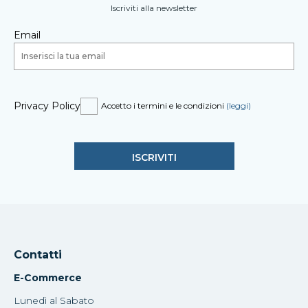
Iscriviti alla newsletter
Email
Privacy Policy
Accetto i termini e le condizioni
(leggi)
Contatti
E-Commerce
Lunedì al Sabato