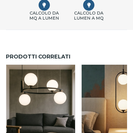
CALCOLO DA
CALCOLO DA
MQ A LUMEN
LUMEN A MQ
PRODOTTI CORRELATI