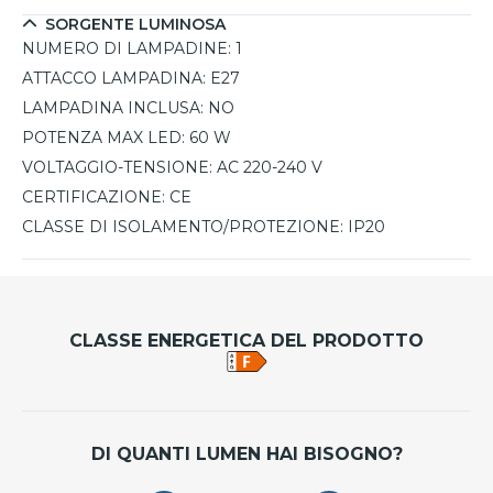
SORGENTE LUMINOSA
NUMERO DI LAMPADINE:
1
ATTACCO LAMPADINA:
E27
LAMPADINA INCLUSA:
NO
POTENZA MAX LED:
60 W
VOLTAGGIO-TENSIONE:
AC 220-240 V
CERTIFICAZIONE:
CE
CLASSE DI ISOLAMENTO/PROTEZIONE:
IP20
CLASSE ENERGETICA DEL PRODOTTO
DI QUANTI LUMEN HAI BISOGNO?