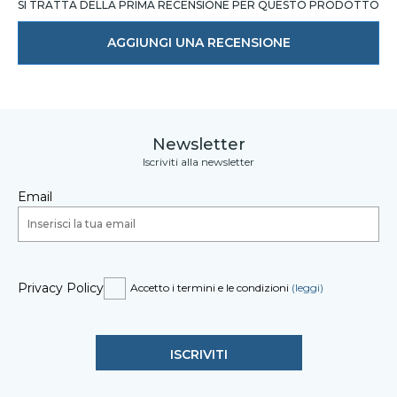
SI TRATTA DELLA PRIMA RECENSIONE PER QUESTO PRODOTTO
AGGIUNGI UNA RECENSIONE
Newsletter
Iscriviti alla newsletter
Email
Privacy Policy
Accetto i termini e le condizioni
(leggi)