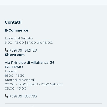
Contatti
E-Commerce
Lunedì al Sabato
9:00 - 13:00 | 14:00 alle 18:00.
(+39) 091 6121120
Showroom
Via Principe di Villafranca, 36
PALERMO
Lunedì:
16:00 - 19:30
Martedì al Venerdi:
09:00 - 13:00 | 16:00 - 19:30 Sabato:
09:00 - 13:00
(+39) 091 587793