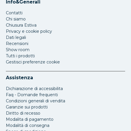
Info&Generali
Contatti
Chi siamo
Chiusura Estiva
Privacy e cookie policy
Dati legali
Recensioni
Show room
Tutti i prodotti
Gestisci preferenze cookie
Assistenza
Dichiarazione di accessibilita
Faq - Domande frequenti
Condizioni generali di vendita
Garanzie sui prodotti
Diritto di recesso
Modalita di pagamento
Modalità di consegna