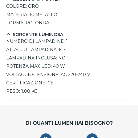
COLORE:
ORO
MATERIALE:
METALLO
FORMA:
ROTONDA
SORGENTE LUMINOSA
NUMERO DI LAMPADINE:
1
ATTACCO LAMPADINA:
E14
LAMPADINA INCLUSA:
NO
POTENZA MAX LED:
40 W
VOLTAGGIO-TENSIONE:
AC 220-240 V
CERTIFICAZIONE:
CE
PESO:
1,08 KG
DI QUANTI LUMEN HAI BISOGNO?