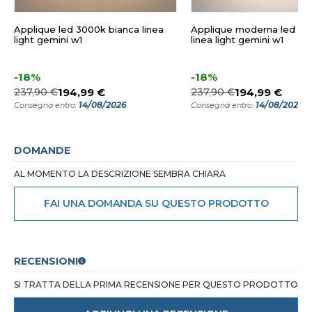
Applique led 3000k bianca linea
Applique moderna led 30
light gemini w1
linea light gemini w1
-18%
-18%
237,90 €
194,99 €
237,90 €
194,99 €
14/08/2026
14/08/2026
Consegna entro:
Consegna entro:
DOMANDE
AL MOMENTO LA DESCRIZIONE SEMBRA CHIARA
FAI UNA DOMANDA SU QUESTO PRODOTTO
RECENSIONI
SI TRATTA DELLA PRIMA RECENSIONE PER QUESTO PRODOTTO