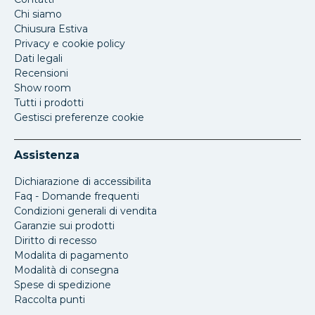
Chi siamo
Chiusura Estiva
Privacy e cookie policy
Dati legali
Recensioni
Show room
Tutti i prodotti
Gestisci preferenze cookie
Assistenza
Dichiarazione di accessibilita
Faq - Domande frequenti
Condizioni generali di vendita
Garanzie sui prodotti
Diritto di recesso
Modalita di pagamento
Modalità di consegna
Spese di spedizione
Raccolta punti