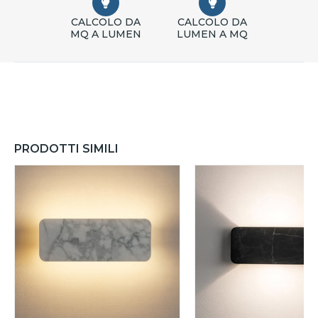
CALCOLO DA
CALCOLO DA
MQ A LUMEN
LUMEN A MQ
PRODOTTI SIMILI