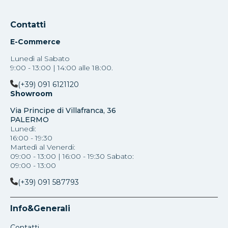
Contatti
E-Commerce
Lunedì al Sabato
9:00 - 13:00 | 14:00 alle 18:00.
(+39) 091 6121120
Showroom
Via Principe di Villafranca, 36
PALERMO
Lunedì:
16:00 - 19:30
Martedì al Venerdi:
09:00 - 13:00 | 16:00 - 19:30 Sabato:
09:00 - 13:00
(+39) 091 587793
Info&Generali
Contatti