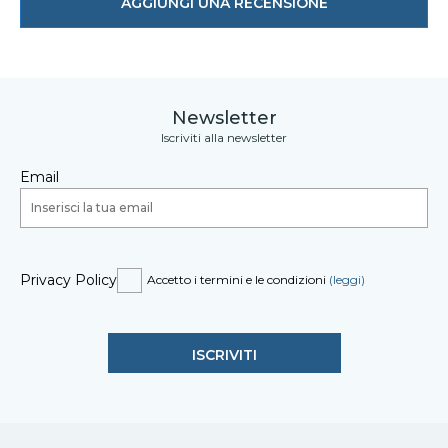
AGGIUNGI UNA RECENSIONE
Newsletter
Iscriviti alla newsletter
Email
Privacy Policy
Accetto i termini e le condizioni
(leggi)