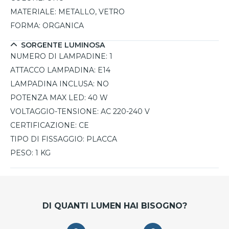
MATERIALE:
METALLO, VETRO
FORMA:
ORGANICA
SORGENTE LUMINOSA
NUMERO DI LAMPADINE:
1
ATTACCO LAMPADINA:
E14
LAMPADINA INCLUSA:
NO
POTENZA MAX LED:
40 W
VOLTAGGIO-TENSIONE:
AC 220-240 V
CERTIFICAZIONE:
CE
TIPO DI FISSAGGIO:
PLACCA
PESO:
1 KG
DI QUANTI LUMEN HAI BISOGNO?