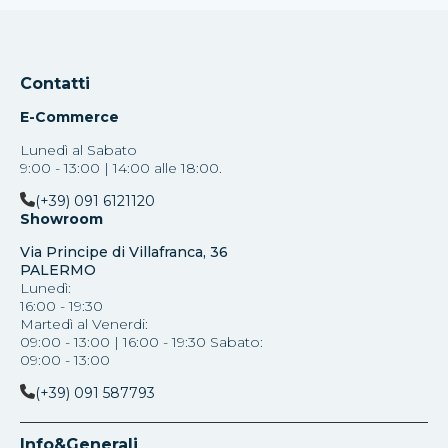
Contatti
E-Commerce
Lunedì al Sabato
9:00 - 13:00 | 14:00 alle 18:00.
(+39) 091 6121120
Showroom
Via Principe di Villafranca, 36
PALERMO
Lunedì:
16:00 - 19:30
Martedì al Venerdi:
09:00 - 13:00 | 16:00 - 19:30 Sabato:
09:00 - 13:00
(+39) 091 587793
Info&Generali