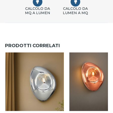
CALCOLO DA
CALCOLO DA
MQ A LUMEN
LUMEN A MQ
PRODOTTI CORRELATI