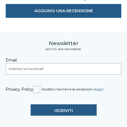
AGGIUNGI UNA RECENSIONE
Newsletter
Iscriviti alla newsletter
Email
Privacy Policy
Accetto i termini e le condizioni
(leggi)