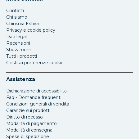
Contatti
Chi siamo
Chiusura Estiva
Privacy e cookie policy
Dati legali
Recensioni
Show room
Tutti i prodotti
Gestisci preferenze cookie
Assistenza
Dichiarazione di accessibilita
Faq - Domande frequenti
Condizioni generali di vendita
Garanzie sui prodotti
Diritto di recesso
Modalita di pagamento
Modalità di consegna
Spese di spedizione