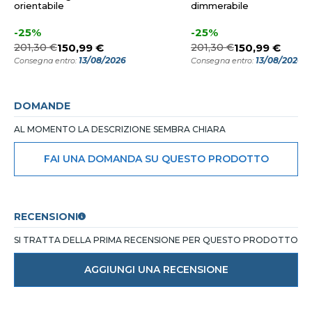
orientabile
dimmerabile
-25%
-25%
201,30 €
150,99 €
201,30 €
150,99 €
13/08/2026
13/08/2026
Consegna entro:
Consegna entro:
DOMANDE
AL MOMENTO LA DESCRIZIONE SEMBRA CHIARA
FAI UNA DOMANDA SU QUESTO PRODOTTO
RECENSIONI
SI TRATTA DELLA PRIMA RECENSIONE PER QUESTO PRODOTTO
AGGIUNGI UNA RECENSIONE