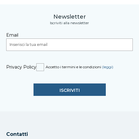
Newsletter
Iscriviti alla newsletter
Email
Privacy Policy
Accetto i termini e le condizioni
(leggi)
Contatti