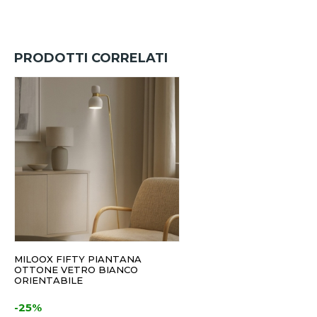
PRODOTTI CORRELATI
MILOOX FIFTY PIANTANA
OTTONE VETRO BIANCO
ORIENTABILE
-25%