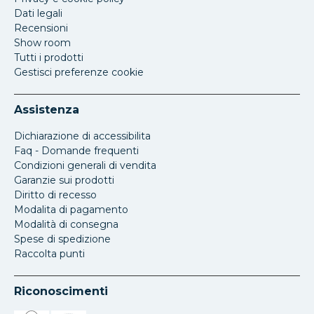
Dati legali
Recensioni
Show room
Tutti i prodotti
Gestisci preferenze cookie
Assistenza
Dichiarazione di accessibilita
Faq - Domande frequenti
Condizioni generali di vendita
Garanzie sui prodotti
Diritto di recesso
Modalita di pagamento
Modalità di consegna
Spese di spedizione
Raccolta punti
Riconoscimenti