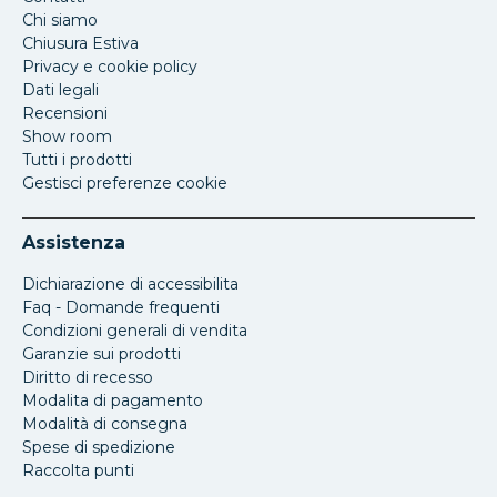
Chi siamo
Chiusura Estiva
Privacy e cookie policy
Dati legali
Recensioni
Show room
Tutti i prodotti
Gestisci preferenze cookie
Assistenza
Dichiarazione di accessibilita
Faq - Domande frequenti
Condizioni generali di vendita
Garanzie sui prodotti
Diritto di recesso
Modalita di pagamento
Modalità di consegna
Spese di spedizione
Raccolta punti