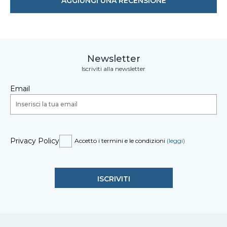
AGGIUNGI UNA RECENSIONE
Newsletter
Iscriviti alla newsletter
Email
Privacy Policy
Accetto i termini e le condizioni
(leggi)