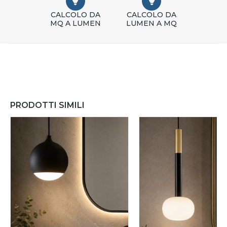
CALCOLO DA
CALCOLO DA
MQ A LUMEN
LUMEN A MQ
PRODOTTI SIMILI