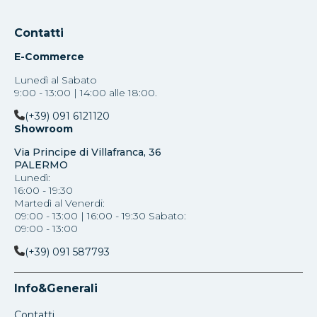
Contatti
E-Commerce
Lunedì al Sabato
9:00 - 13:00 | 14:00 alle 18:00.
(+39) 091 6121120
Showroom
Via Principe di Villafranca, 36
PALERMO
Lunedì:
16:00 - 19:30
Martedì al Venerdi:
09:00 - 13:00 | 16:00 - 19:30 Sabato:
09:00 - 13:00
(+39) 091 587793
Info&Generali
Contatti