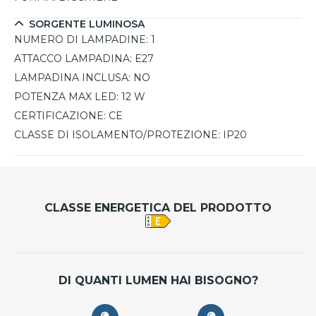
SORGENTE LUMINOSA
NUMERO DI LAMPADINE:
1
ATTACCO LAMPADINA:
E27
LAMPADINA INCLUSA:
NO
POTENZA MAX LED:
12 W
CERTIFICAZIONE:
CE
CLASSE DI ISOLAMENTO/PROTEZIONE:
IP20
CLASSE ENERGETICA DEL PRODOTTO
DI QUANTI LUMEN HAI BISOGNO?