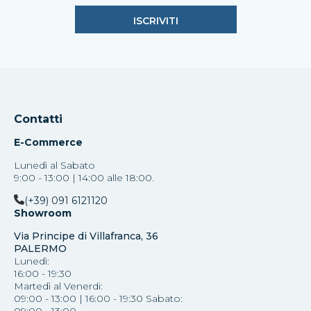
Contatti
E-Commerce
Lunedì al Sabato
9:00 - 13:00 | 14:00 alle 18:00.
(+39) 091 6121120
Showroom
Via Principe di Villafranca, 36
PALERMO
Lunedì:
16:00 - 19:30
Martedì al Venerdi:
09:00 - 13:00 | 16:00 - 19:30 Sabato:
09:00 - 13:00