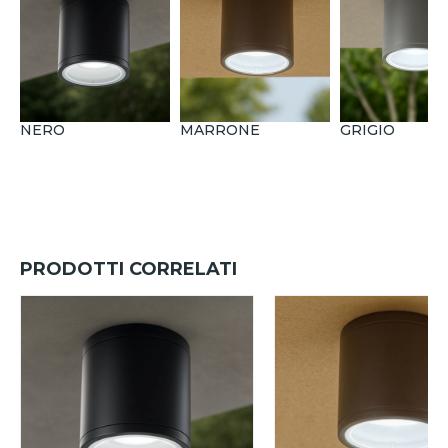
NERO
MARRONE
GRIGIO
PRODOTTI CORRELATI