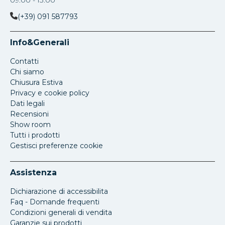
(+39) 091 587793
Info&Generali
Contatti
Chi siamo
Chiusura Estiva
Privacy e cookie policy
Dati legali
Recensioni
Show room
Tutti i prodotti
Gestisci preferenze cookie
Assistenza
Dichiarazione di accessibilita
Faq - Domande frequenti
Condizioni generali di vendita
Garanzie sui prodotti