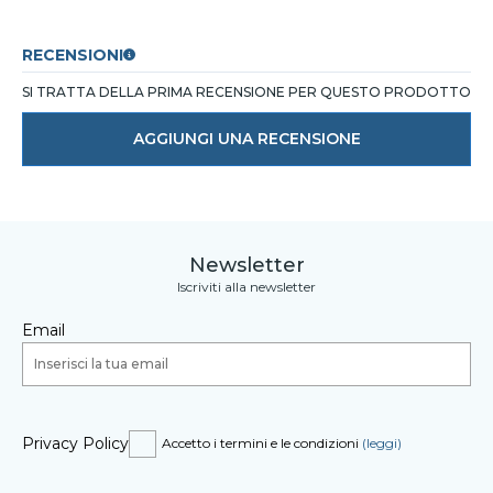
RECENSIONI
SI TRATTA DELLA PRIMA RECENSIONE PER QUESTO PRODOTTO
AGGIUNGI UNA RECENSIONE
Newsletter
Iscriviti alla newsletter
Email
Privacy Policy
Accetto i termini e le condizioni
(leggi)