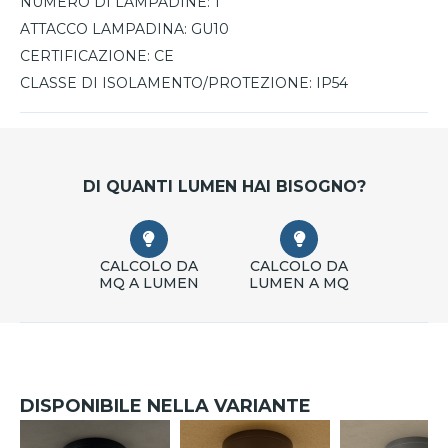
NUMERO DI LAMPADINE:
1
ATTACCO LAMPADINA:
GU10
CERTIFICAZIONE:
CE
CLASSE DI ISOLAMENTO/PROTEZIONE:
IP54
DI QUANTI LUMEN HAI BISOGNO?
CALCOLO DA
CALCOLO DA
MQ A LUMEN
LUMEN A MQ
DISPONIBILE NELLA VARIANTE