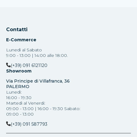
Contatti
E-Commerce
Lunedì al Sabato
9:00 - 13:00 | 14:00 alle 18:00.
(+39) 091 6121120
Showroom
Via Principe di Villafranca, 36
PALERMO
Lunedì:
16:00 - 19:30
Martedì al Venerdi:
09:00 - 13:00 | 16:00 - 19:30 Sabato:
09:00 - 13:00
(+39) 091 587793