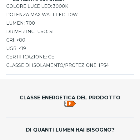
COLORE LUCE LED:
3000K
POTENZA MAX WATT LED:
10W
LUMEN:
700
DRIVER INCLUSO:
SI
CRI:
>80
UGR:
<19
CERTIFICAZIONE:
CE
CLASSE DI ISOLAMENTO/PROTEZIONE:
IP54
CLASSE ENERGETICA DEL PRODOTTO
DI QUANTI LUMEN HAI BISOGNO?