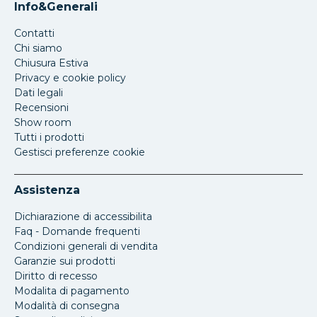
Info&Generali
Contatti
Chi siamo
Chiusura Estiva
Privacy e cookie policy
Dati legali
Recensioni
Show room
Tutti i prodotti
Gestisci preferenze cookie
Assistenza
Dichiarazione di accessibilita
Faq - Domande frequenti
Condizioni generali di vendita
Garanzie sui prodotti
Diritto di recesso
Modalita di pagamento
Modalità di consegna