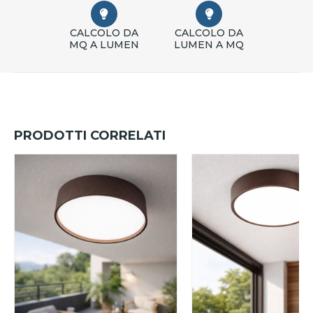
CALCOLO DA
CALCOLO DA
MQ A LUMEN
LUMEN A MQ
PRODOTTI CORRELATI