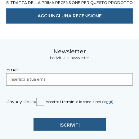
SI TRATTA DELLA PRIMA RECENSIONE PER QUESTO PRODOTTO
AGGIUNGI UNA RECENSIONE
Newsletter
Iscriviti alla newsletter
Email
Privacy Policy
Accetto i termini e le condizioni
(leggi)