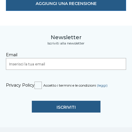
AGGIUNGI UNA RECENSIONE
Newsletter
Iscriviti alla newsletter
Email
Privacy Policy
Accetto i termini e le condizioni
(leggi)