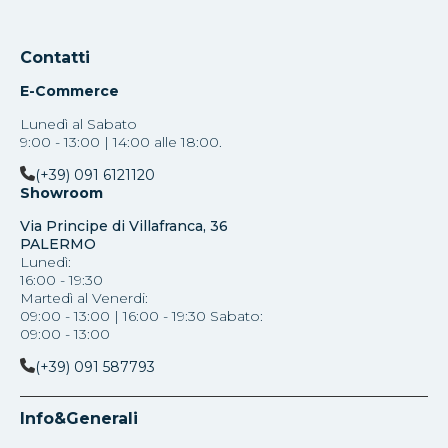
Contatti
E-Commerce
Lunedì al Sabato
9:00 - 13:00 | 14:00 alle 18:00.
(+39) 091 6121120
Showroom
Via Principe di Villafranca, 36
PALERMO
Lunedì:
16:00 - 19:30
Martedì al Venerdi:
09:00 - 13:00 | 16:00 - 19:30 Sabato:
09:00 - 13:00
(+39) 091 587793
Info&Generali