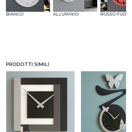
BIANCO
ALLUMINIO
ROSSO FUOC
PRODOTTI SIMILI