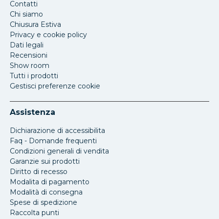
Contatti
Chi siamo
Chiusura Estiva
Privacy e cookie policy
Dati legali
Recensioni
Show room
Tutti i prodotti
Gestisci preferenze cookie
Assistenza
Dichiarazione di accessibilita
Faq - Domande frequenti
Condizioni generali di vendita
Garanzie sui prodotti
Diritto di recesso
Modalita di pagamento
Modalità di consegna
Spese di spedizione
Raccolta punti