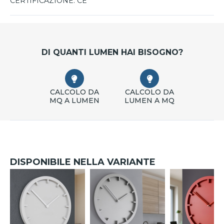
CERTIFICAZIONE:
CE
DI QUANTI LUMEN HAI BISOGNO?
CALCOLO DA
CALCOLO DA
MQ A LUMEN
LUMEN A MQ
DISPONIBILE NELLA VARIANTE