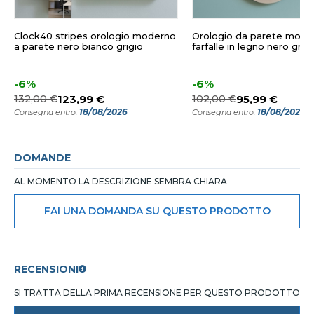
Clock40 stripes orologio moderno
Orologio da parete mode
a parete nero bianco grigio
farfalle in legno nero grigi
-6%
-6%
132,00 €
123,99 €
102,00 €
95,99 €
18/08/2026
18/08/2026
Consegna entro:
Consegna entro:
DOMANDE
AL MOMENTO LA DESCRIZIONE SEMBRA CHIARA
FAI UNA DOMANDA SU QUESTO PRODOTTO
RECENSIONI
SI TRATTA DELLA PRIMA RECENSIONE PER QUESTO PRODOTTO