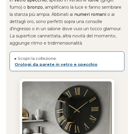
fumo) o
bronzo
, amplificano la luce e fanno sembrare
la stanza più ampia. Abbinati ai
numeri romani
o ai
dettagli oro, sono perfetti sopra una consolle
d’ingresso o in un salone dove vuoi un tocco glamour.
La superficie cannettata, altra novità del momento,
aggiunge ritmo e tridimensionalità.
▸ Scopri la collezione:
Orologi da parete in vetro e specchio