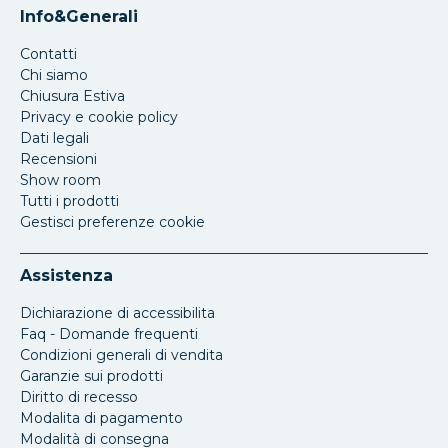
Info&Generali
Contatti
Chi siamo
Chiusura Estiva
Privacy e cookie policy
Dati legali
Recensioni
Show room
Tutti i prodotti
Gestisci preferenze cookie
Assistenza
Dichiarazione di accessibilita
Faq - Domande frequenti
Condizioni generali di vendita
Garanzie sui prodotti
Diritto di recesso
Modalita di pagamento
Modalità di consegna