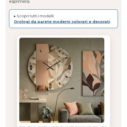
esprimersi.
▸ Scopri tutti i modelli:
Orologi da parete moderni colorati e decorati