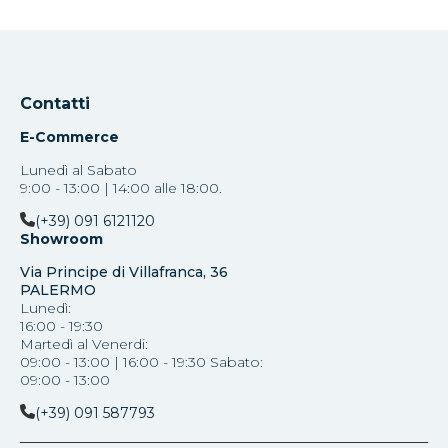
Contatti
E-Commerce
Lunedì al Sabato
9:00 - 13:00 | 14:00 alle 18:00.
(+39) 091 6121120
Showroom
Via Principe di Villafranca, 36
PALERMO
Lunedì:
16:00 - 19:30
Martedì al Venerdi:
09:00 - 13:00 | 16:00 - 19:30 Sabato:
09:00 - 13:00
(+39) 091 587793