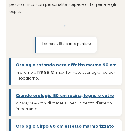
pezzo unico, con personalità, capace di far parlare gli
ospiti.
— ✦ —
Tre modelli da non perdere
Orologio rotondo nero effetto marmo 90 cm
In promo a
179,99 €
· maxi formato scenografico per
il soggiorno.
Grande orologio 80 cm resina, legno e vetro
A
369,99 €
· mix di materiali per un pezzo d’arredo
importante.
Orologio Cirpo 60 cm effetto marmorizzato