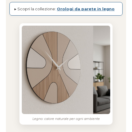
▸ Scopri la collezione:
Orologi da parete in legno
Legno: calore naturale per ogni ambiente