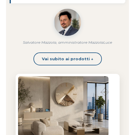
Salvatore Mazzola, amministratore MazzolaLuce
Vai subito ai prodotti ↓