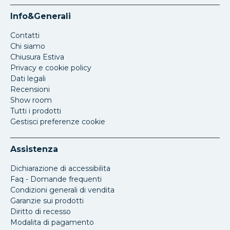
Info&Generali
Contatti
Chi siamo
Chiusura Estiva
Privacy e cookie policy
Dati legali
Recensioni
Show room
Tutti i prodotti
Gestisci preferenze cookie
Assistenza
Dichiarazione di accessibilita
Faq - Domande frequenti
Condizioni generali di vendita
Garanzie sui prodotti
Diritto di recesso
Modalita di pagamento