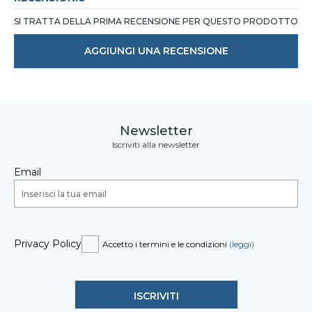
SI TRATTA DELLA PRIMA RECENSIONE PER QUESTO PRODOTTO
AGGIUNGI UNA RECENSIONE
Newsletter
Iscriviti alla newsletter
Email
Privacy Policy
Accetto i termini e le condizioni
(leggi)