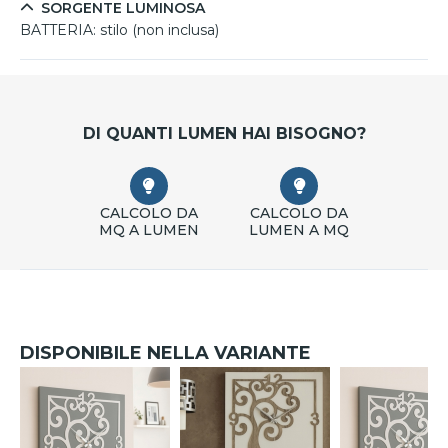
SORGENTE LUMINOSA
BATTERIA:
stilo (non inclusa)
DI QUANTI LUMEN HAI BISOGNO?
CALCOLO DA
CALCOLO DA
MQ A LUMEN
LUMEN A MQ
DISPONIBILE NELLA VARIANTE