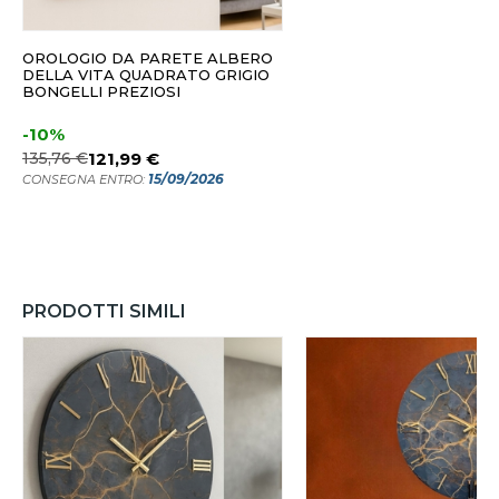
OROLOGIO DA PARETE ALBERO
DELLA VITA QUADRATO GRIGIO
BONGELLI PREZIOSI
-10%
135,76 €
121,99 €
15/09/2026
CONSEGNA ENTRO:
PRODOTTI SIMILI