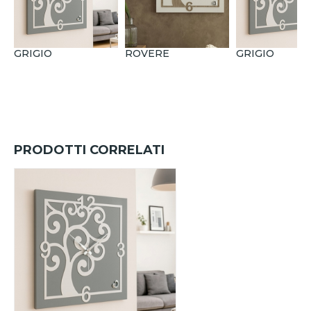
GRIGIO
ROVERE
GRIGIO
PRODOTTI CORRELATI