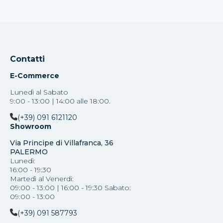
Contatti
E-Commerce
Lunedì al Sabato
9:00 - 13:00 | 14:00 alle 18:00.
(+39) 091 6121120
Showroom
Via Principe di Villafranca, 36
PALERMO
Lunedì:
16:00 - 19:30
Martedì al Venerdi:
09:00 - 13:00 | 16:00 - 19:30 Sabato:
09:00 - 13:00
(+39) 091 587793