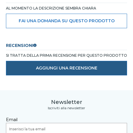
AL MOMENTO LA DESCRIZIONE SEMBRA CHIARA
FAI UNA DOMANDA SU QUESTO PRODOTTO
RECENSIONI
SI TRATTA DELLA PRIMA RECENSIONE PER QUESTO PRODOTTO
AGGIUNGI UNA RECENSIONE
Newsletter
Iscriviti alla newsletter
Email