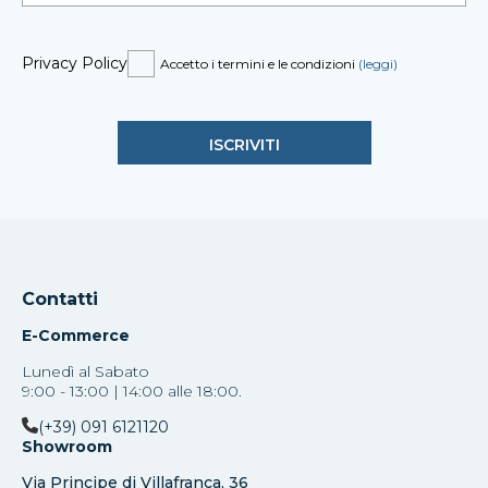
Privacy Policy
Accetto i termini e le condizioni
(leggi)
Contatti
E-Commerce
Lunedì al Sabato
9:00 - 13:00 | 14:00 alle 18:00.
(+39) 091 6121120
Showroom
Via Principe di Villafranca, 36