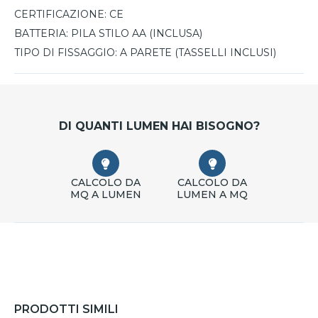
CERTIFICAZIONE:
CE
BATTERIA:
PILA STILO AA (INCLUSA)
TIPO DI FISSAGGIO:
A PARETE (TASSELLI INCLUSI)
DI QUANTI LUMEN HAI BISOGNO?
CALCOLO DA
CALCOLO DA
MQ A LUMEN
LUMEN A MQ
PRODOTTI SIMILI