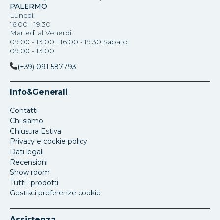
PALERMO
Lunedì:
16:00 - 19:30
Martedì al Venerdi:
09:00 - 13:00 | 16:00 - 19:30 Sabato:
09:00 - 13:00
(+39) 091 587793
Info&Generali
Contatti
Chi siamo
Chiusura Estiva
Privacy e cookie policy
Dati legali
Recensioni
Show room
Tutti i prodotti
Gestisci preferenze cookie
Assistenza