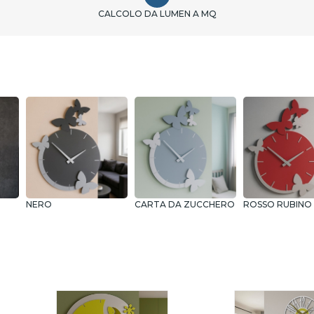
CALCOLO DA LUMEN A MQ
NERO
CARTA DA ZUCCHERO
ROSSO RUBINO