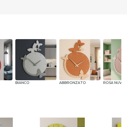
BIANCO
ABBRONZATO
ROSA NUVO