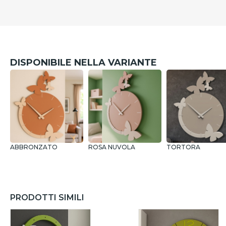
DISPONIBILE NELLA VARIANTE
ABBRONZATO
ROSA NUVOLA
TORTORA
PRODOTTI SIMILI