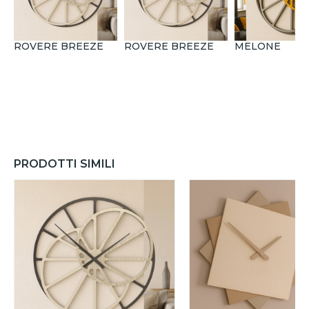
ROVERE BREEZE
ROVERE BREEZE
MELONE
PRODOTTI SIMILI