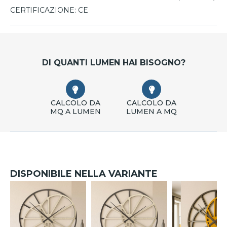
CERTIFICAZIONE:
CE
DI QUANTI LUMEN HAI BISOGNO?
CALCOLO DA
CALCOLO DA
MQ A LUMEN
LUMEN A MQ
DISPONIBILE NELLA VARIANTE