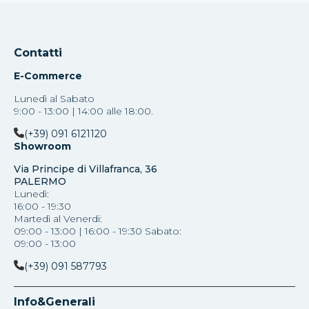
Contatti
E-Commerce
Lunedì al Sabato
9:00 - 13:00 | 14:00 alle 18:00.
(+39) 091 6121120
Showroom
Via Principe di Villafranca, 36
PALERMO
Lunedì:
16:00 - 19:30
Martedì al Venerdi:
09:00 - 13:00 | 16:00 - 19:30 Sabato:
09:00 - 13:00
(+39) 091 587793
Info&Generali