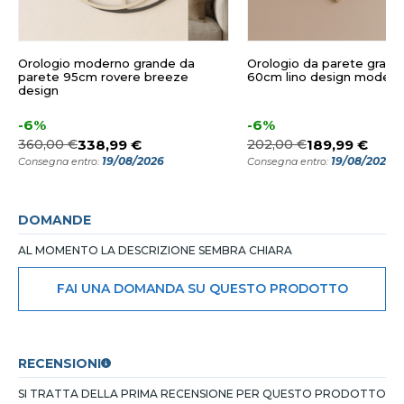
Orologio moderno grande da
Orologio da parete grand
parete 95cm rovere breeze
60cm lino design modern
design
-6%
-6%
360,00 €
338,99 €
202,00 €
189,99 €
19/08/2026
19/08/2026
Consegna entro:
Consegna entro:
DOMANDE
AL MOMENTO LA DESCRIZIONE SEMBRA CHIARA
FAI UNA DOMANDA SU QUESTO PRODOTTO
RECENSIONI
SI TRATTA DELLA PRIMA RECENSIONE PER QUESTO PRODOTTO