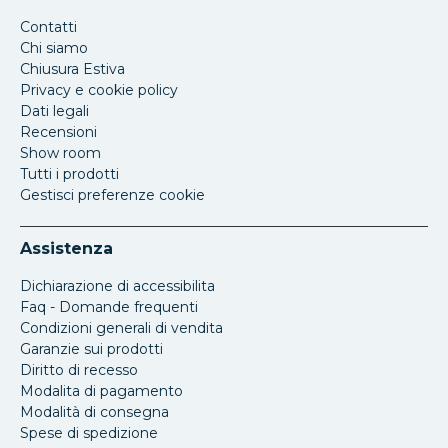
Contatti
Chi siamo
Chiusura Estiva
Privacy e cookie policy
Dati legali
Recensioni
Show room
Tutti i prodotti
Gestisci preferenze cookie
Assistenza
Dichiarazione di accessibilita
Faq - Domande frequenti
Condizioni generali di vendita
Garanzie sui prodotti
Diritto di recesso
Modalita di pagamento
Modalità di consegna
Spese di spedizione