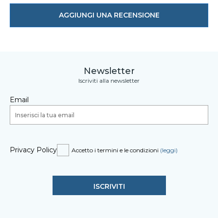
AGGIUNGI UNA RECENSIONE
Newsletter
Iscriviti alla newsletter
Email
Privacy Policy
Accetto i termini e le condizioni
(leggi)