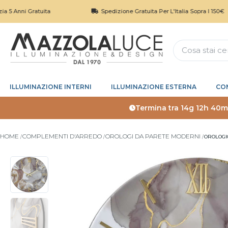
 Gratuita
Spedizione Gratuita Per L'Italia Sopra I 150€
ILLUMINAZIONE INTERNI
ILLUMINAZIONE ESTERNA
CO
Termina tra
14g 12h 40m
HOME
COMPLEMENTI D'ARREDO
OROLOGI DA PARETE MODERNI
OROLOGI