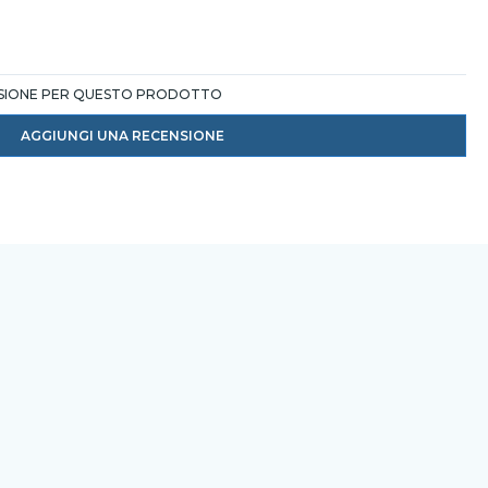
NSIONE PER QUESTO PRODOTTO
AGGIUNGI UNA RECENSIONE