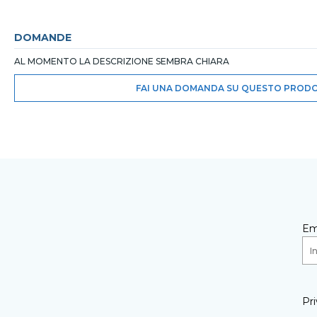
DOMANDE
AL MOMENTO LA DESCRIZIONE SEMBRA CHIARA
FAI UNA DOMANDA SU QUESTO PROD
Em
Pri