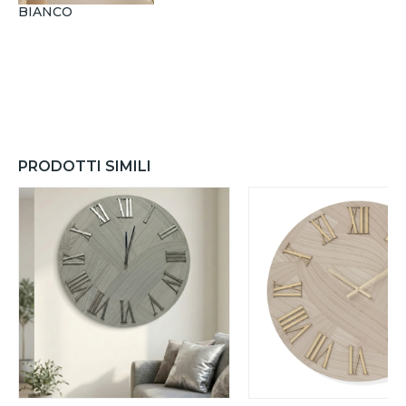
BIANCO
PRODOTTI SIMILI