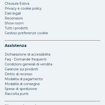
Chiusura Estiva
Privacy e cookie policy
Dati legali
Recensioni
Show room
Tutti i prodotti
Gestisci preferenze cookie
Assistenza
Dichiarazione di accessibilita
Faq - Domande frequenti
Condizioni generali di vendita
Garanzie sui prodotti
Diritto di recesso
Modalita di pagamento
Modalità di consegna
Spese di spedizione
Raccolta punti