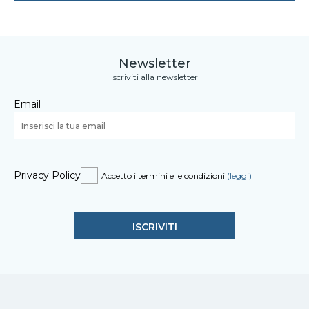
Newsletter
Iscriviti alla newsletter
Email
Privacy Policy
Accetto i termini e le condizioni
(leggi)