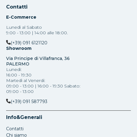
Contatti
E-Commerce
Lunedì al Sabato
9:00 - 13:00 | 14:00 alle 18:00.
(+39) 091 6121120
Showroom
Via Principe di Villafranca, 36
PALERMO
Lunedì:
16:00 - 19:30
Martedì al Venerdi:
09:00 - 13:00 | 16:00 - 19:30 Sabato:
09:00 - 13:00
(+39) 091 587793
Info&Generali
Contatti
Chi siamo