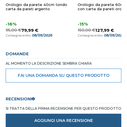
Orologio da parete 40cm tondo
Orologio da parete 60cm
carta da parati argento
con carta da pareti oro
-16%
-15%
95,00 €
79,99 €
150,00 €
127,99 €
08/09/2026
08/09/2026
Consegna entro:
Consegna entro:
DOMANDE
AL MOMENTO LA DESCRIZIONE SEMBRA CHIARA
FAI UNA DOMANDA SU QUESTO PRODOTTO
RECENSIONI
SI TRATTA DELLA PRIMA RECENSIONE PER QUESTO PRODOTTO
AGGIUNGI UNA RECENSIONE