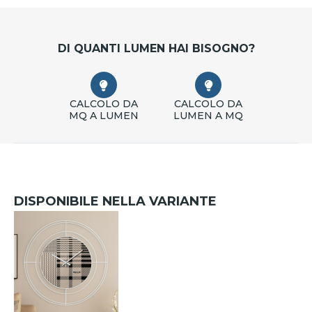
DI QUANTI LUMEN HAI BISOGNO?
CALCOLO DA
CALCOLO DA
MQ A LUMEN
LUMEN A MQ
DISPONIBILE NELLA VARIANTE