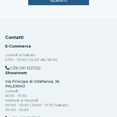
Contatti
E-Commerce
Lunedì al Sabato
9:00 - 13:00 | 14:00 alle 18:00.
(+39) 091 6121120
Showroom
Via Principe di Villafranca, 36
PALERMO
Lunedì:
16:00 - 19:30
Martedì al Venerdi:
09:00 - 13:00 | 16:00 - 19:30 Sabato:
09:00 - 13:00