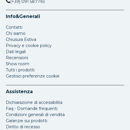
(+39) 091 587793
Info&Generali
Contatti
Chi siamo
Chiusura Estiva
Privacy e cookie policy
Dati legali
Recensioni
Show room
Tutti i prodotti
Gestisci preferenze cookie
Assistenza
Dichiarazione di accessibilita
Faq - Domande frequenti
Condizioni generali di vendita
Garanzie sui prodotti
Diritto di recesso