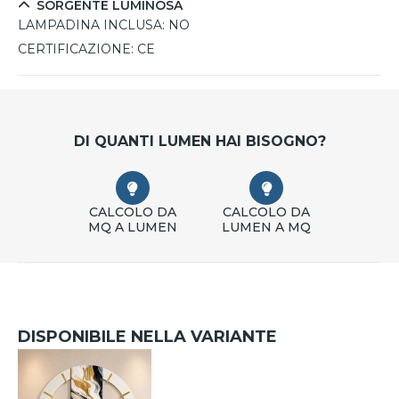
SORGENTE LUMINOSA
LAMPADINA INCLUSA:
NO
CERTIFICAZIONE:
CE
DI QUANTI LUMEN HAI BISOGNO?
CALCOLO DA
CALCOLO DA
MQ A LUMEN
LUMEN A MQ
DISPONIBILE NELLA VARIANTE