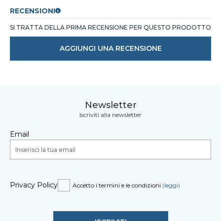
RECENSIONI
SI TRATTA DELLA PRIMA RECENSIONE PER QUESTO PRODOTTO
AGGIUNGI UNA RECENSIONE
Newsletter
Iscriviti alla newsletter
Email
Privacy Policy
Accetto i termini e le condizioni
(leggi)