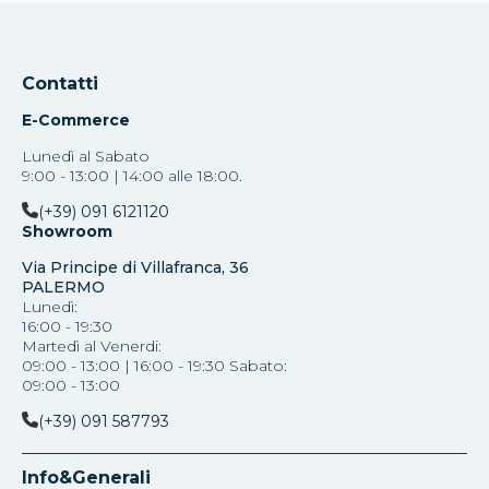
Contatti
E-Commerce
Lunedì al Sabato
9:00 - 13:00 | 14:00 alle 18:00.
(+39) 091 6121120
Showroom
Via Principe di Villafranca, 36
PALERMO
Lunedì:
16:00 - 19:30
Martedì al Venerdi:
09:00 - 13:00 | 16:00 - 19:30 Sabato:
09:00 - 13:00
(+39) 091 587793
Info&Generali