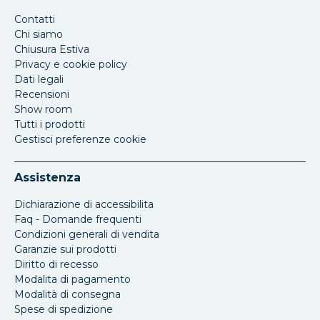
Contatti
Chi siamo
Chiusura Estiva
Privacy e cookie policy
Dati legali
Recensioni
Show room
Tutti i prodotti
Gestisci preferenze cookie
Assistenza
Dichiarazione di accessibilita
Faq - Domande frequenti
Condizioni generali di vendita
Garanzie sui prodotti
Diritto di recesso
Modalita di pagamento
Modalità di consegna
Spese di spedizione