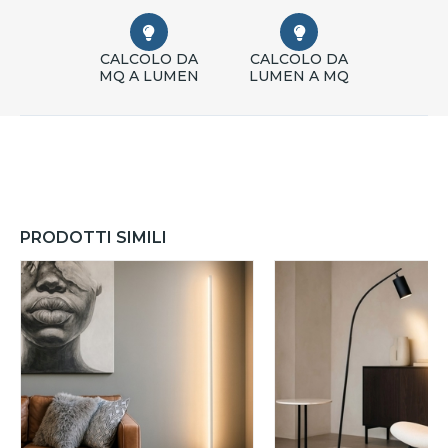
CALCOLO DA
CALCOLO DA
MQ A LUMEN
LUMEN A MQ
PRODOTTI SIMILI