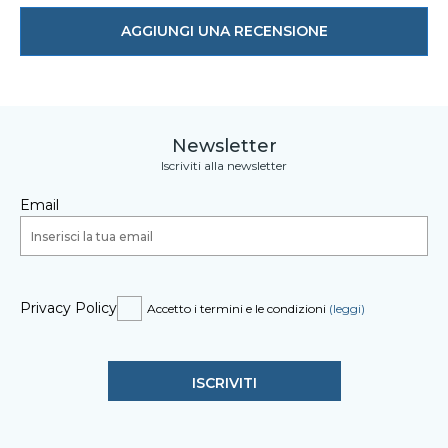
AGGIUNGI UNA RECENSIONE
Newsletter
Iscriviti alla newsletter
Email
Privacy Policy
Accetto i termini e le condizioni
(leggi)