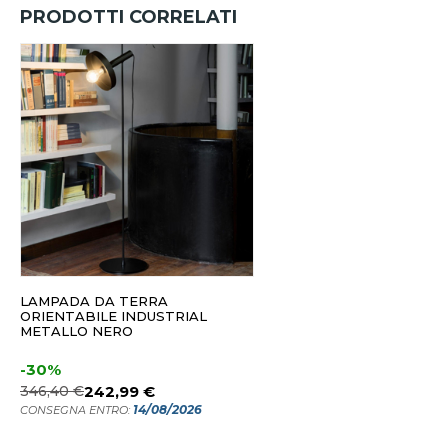
PRODOTTI CORRELATI
LAMPADA DA TERRA
ORIENTABILE INDUSTRIAL
METALLO NERO
-30%
346,40 €
242,99 €
14/08/2026
CONSEGNA ENTRO: