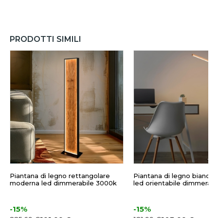
PRODOTTI SIMILI
Piantana di legno rettangolare
Piantana di legno bianca
moderna led dimmerabile 3000k
led orientabile dimmerab
-15%
-15%