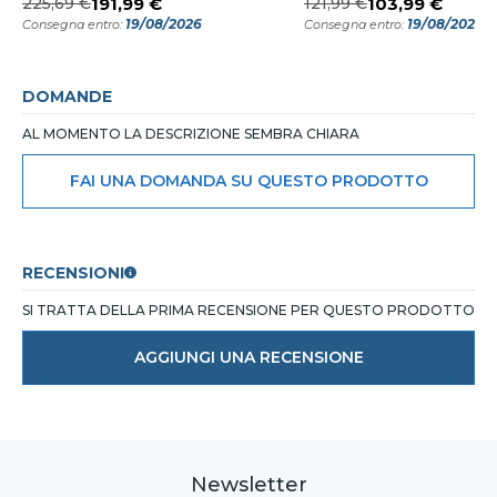
225,69 €
191,99 €
121,99 €
103,99 €
19/08/2026
19/08/2026
Consegna entro:
Consegna entro:
DOMANDE
AL MOMENTO LA DESCRIZIONE SEMBRA CHIARA
FAI UNA DOMANDA SU QUESTO PRODOTTO
RECENSIONI
SI TRATTA DELLA PRIMA RECENSIONE PER QUESTO PRODOTTO
AGGIUNGI UNA RECENSIONE
Newsletter