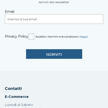
Iscriviti alla newsletter
Email
Privacy Policy
Accetto i termini e le condizioni
(leggi)
Contatti
E-Commerce
Lunedì al Sabato