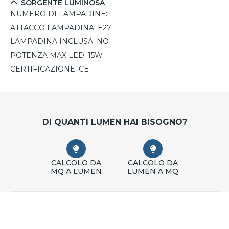
SORGENTE LUMINOSA
NUMERO DI LAMPADINE:
1
ATTACCO LAMPADINA:
E27
LAMPADINA INCLUSA:
NO
POTENZA MAX LED:
15W
CERTIFICAZIONE:
CE
DI QUANTI LUMEN HAI BISOGNO?
CALCOLO DA
CALCOLO DA
MQ A LUMEN
LUMEN A MQ