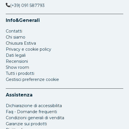
(+39) 091 587793
Info&Generali
Contatti
Chi siamo
Chiusura Estiva
Privacy e cookie policy
Dati legali
Recensioni
Show room
Tutti i prodotti
Gestisci preferenze cookie
Assistenza
Dichiarazione di accessibilita
Faq - Domande frequenti
Condizioni generali di vendita
Garanzie sui prodotti