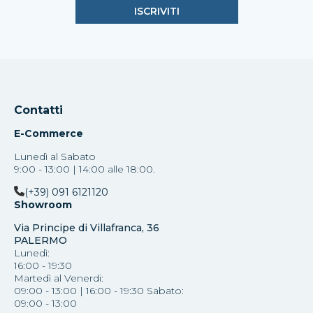
Contatti
E-Commerce
Lunedì al Sabato
9:00 - 13:00 | 14:00 alle 18:00.
(+39) 091 6121120
Showroom
Via Principe di Villafranca, 36
PALERMO
Lunedì:
16:00 - 19:30
Martedì al Venerdi:
09:00 - 13:00 | 16:00 - 19:30 Sabato:
09:00 - 13:00