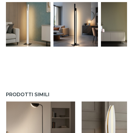
PRODOTTI SIMILI