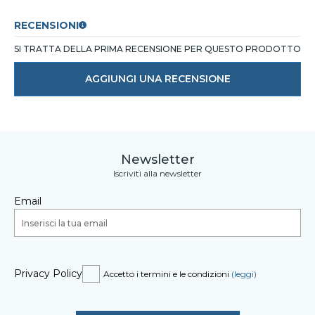
RECENSIONI
SI TRATTA DELLA PRIMA RECENSIONE PER QUESTO PRODOTTO
AGGIUNGI UNA RECENSIONE
Newsletter
Iscriviti alla newsletter
Email
Privacy Policy
Accetto i termini e le condizioni
(leggi)