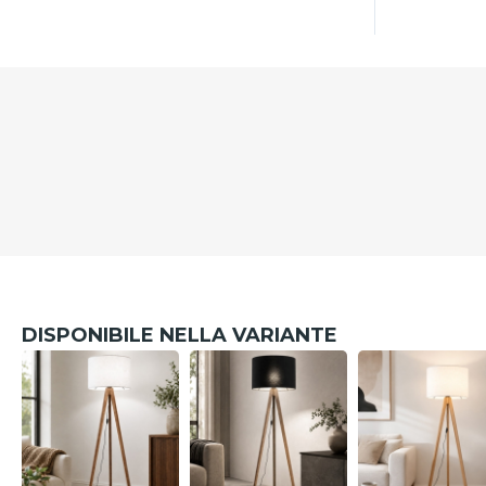
DISPONIBILE NELLA VARIANTE