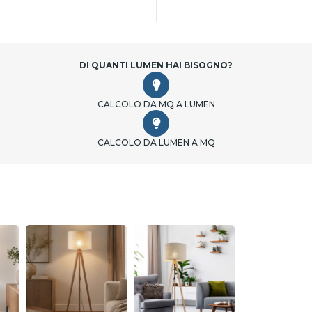
DI QUANTI LUMEN HAI BISOGNO?
CALCOLO DA MQ A LUMEN
CALCOLO DA LUMEN A MQ