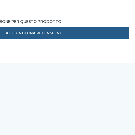
NSIONE PER QUESTO PRODOTTO
AGGIUNGI UNA RECENSIONE