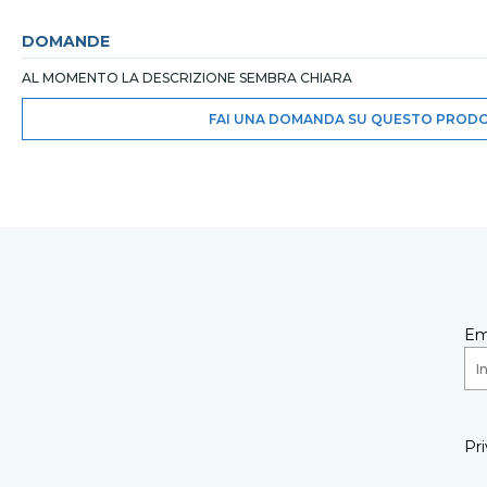
DOMANDE
AL MOMENTO LA DESCRIZIONE SEMBRA CHIARA
FAI UNA DOMANDA SU QUESTO PROD
Em
Pri